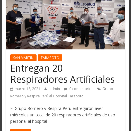
SAN MARTIN
TARAPOTO
Entregan 20
Respiradores Artificiales
marzo 18, 2021
admin
0 comentarios
Grupo
Romero y Respira Perú al Hospital Tarapoto:
El Grupo Romero y Respira Perú entregaron ayer
miércoles un total de 20 respiradores artificiales de uso
personal al hospital