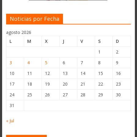
Noticias por Fecha
agosto 2026
L
M
X
J
V
S
D
1
2
3
4
5
6
7
8
9
10
11
12
13
14
15
16
17
18
19
20
21
22
23
24
25
26
27
28
29
30
31
« Jul