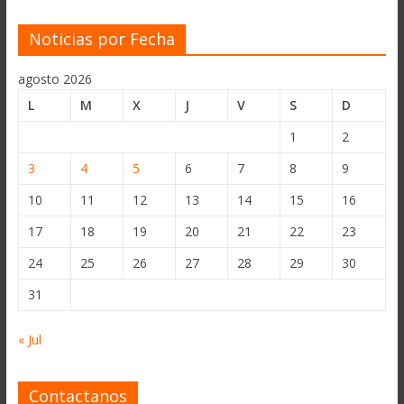
Noticias por Fecha
agosto 2026
L
M
X
J
V
S
D
1
2
3
4
5
6
7
8
9
10
11
12
13
14
15
16
17
18
19
20
21
22
23
24
25
26
27
28
29
30
31
« Jul
Contactanos