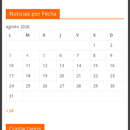
Noticias por Fecha
agosto 2026
L
M
X
J
V
S
D
1
2
3
4
5
6
7
8
9
10
11
12
13
14
15
16
17
18
19
20
21
22
23
24
25
26
27
28
29
30
31
« Jul
Contactanos