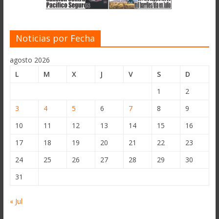
Noticias por Fecha
agosto 2026
L
M
X
J
V
S
D
1
2
3
4
5
6
7
8
9
10
11
12
13
14
15
16
17
18
19
20
21
22
23
24
25
26
27
28
29
30
31
« Jul