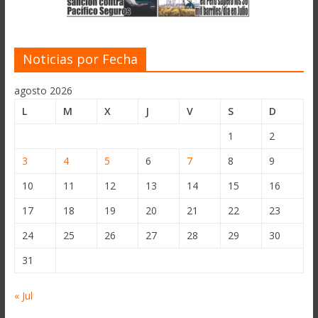
Noticias por Fecha
agosto 2026
L
M
X
J
V
S
D
1
2
3
4
5
6
7
8
9
10
11
12
13
14
15
16
17
18
19
20
21
22
23
24
25
26
27
28
29
30
31
« Jul