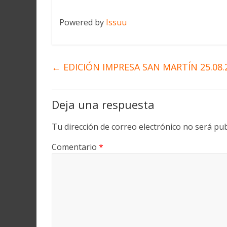
Powered by
Issuu
←
EDICIÓN IMPRESA SAN MARTÍN 25.08.
Deja una respuesta
Tu dirección de correo electrónico no será pub
Comentario
*