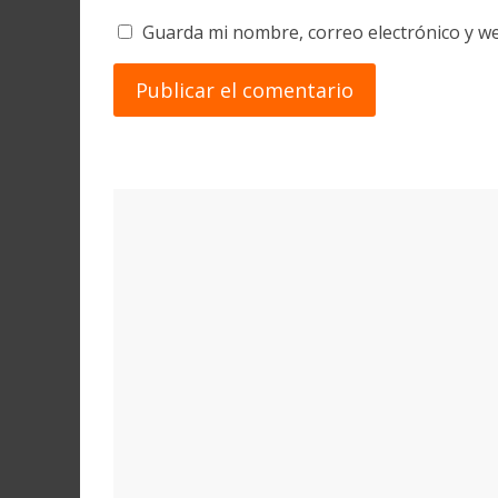
Guarda mi nombre, correo electrónico y w