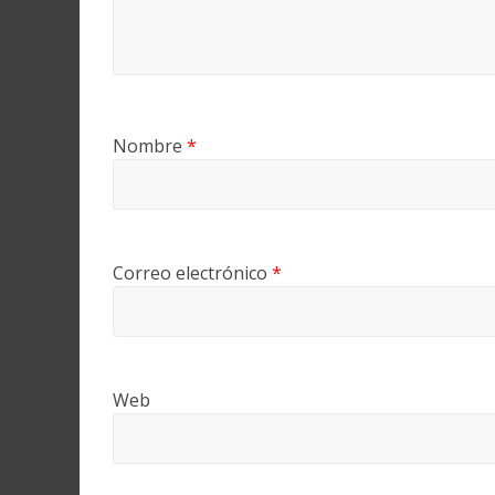
Nombre
*
Correo electrónico
*
Web