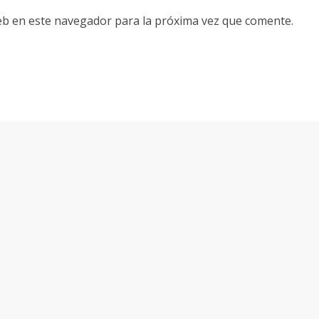
eb en este navegador para la próxima vez que comente.