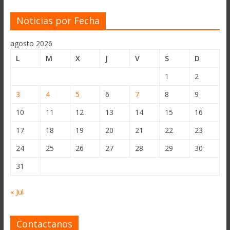
Noticias por Fecha
agosto 2026
L
M
X
J
V
S
D
1
2
3
4
5
6
7
8
9
10
11
12
13
14
15
16
17
18
19
20
21
22
23
24
25
26
27
28
29
30
31
« Jul
Contactanos