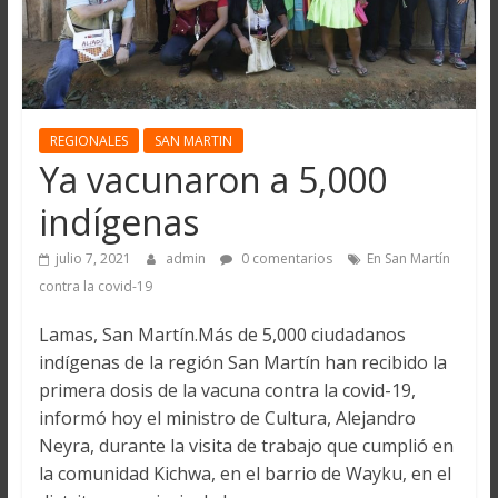
REGIONALES
SAN MARTIN
Ya vacunaron a 5,000
indígenas
julio 7, 2021
admin
0 comentarios
En San Martín
contra la covid-19
Lamas, San Martín.Más de 5,000 ciudadanos
indígenas de la región San Martín han recibido la
primera dosis de la vacuna contra la covid-19,
informó hoy el ministro de Cultura, Alejandro
Neyra, durante la visita de trabajo que cumplió en
la comunidad Kichwa, en el barrio de Wayku, en el