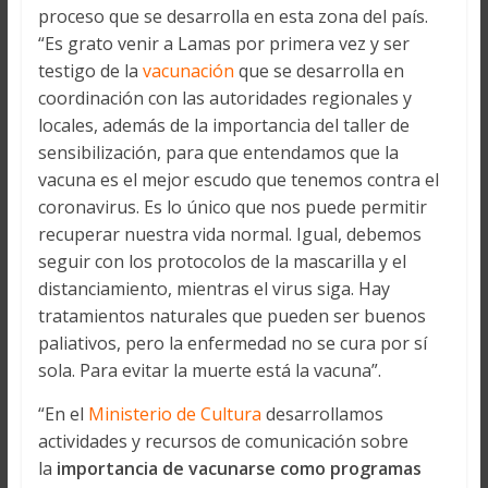
proceso que se desarrolla en esta zona del país.
“Es grato venir a Lamas por primera vez y ser
testigo de la
vacunación
que se desarrolla en
coordinación con las autoridades regionales y
locales, además de la importancia del taller de
sensibilización, para que entendamos que la
vacuna es el mejor escudo que tenemos contra el
coronavirus. Es lo único que nos puede permitir
recuperar nuestra vida normal. Igual, debemos
seguir con los protocolos de la mascarilla y el
distanciamiento, mientras el virus siga. Hay
tratamientos naturales que pueden ser buenos
paliativos, pero la enfermedad no se cura por sí
sola. Para evitar la muerte está la vacuna”.
“En el
Ministerio de Cultura
desarrollamos
actividades y recursos de comunicación sobre
la
importancia de vacunarse como programas