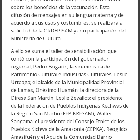
sobre los beneficios de la vacunación. Esta
difusión de mensajes en su lengua materna y de
acuerdo a sus usos y costumbres, se realizará a
solicitud de la ORDEPISAM y con participación del
Ministerio de Cultura.
A ello se suma el taller de sensibilización, que
contó con la participación del gobernador
regional, Pedro Bogarín; la viceministra de
Patrimonio Cultural e Industrias Culturales, Leslie
Urteaga; el alcalde de la Municipalidad Provincial
de Lamas, Onésimo Huamán; la directora de la
Diresa San Martín, Leslie Zevallos; el presidente
de la Federación de Pueblos Indígenas Kechwas de
la Región San Martín (FEPIKRESAM), Walter
Sangama; el presidente del Consejo Étnico de los
Pueblos Kichwa de la Amazonia (CEPKA), Reogildo
Amasifuén y el Apu de la Comunidad Barrio