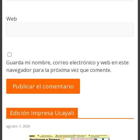
Web
Guarda mi nombre, correo electrónico y web en este
navegador para la próxima vez que comente.
Edición Impresa Ucayali
agosto 7, 2026