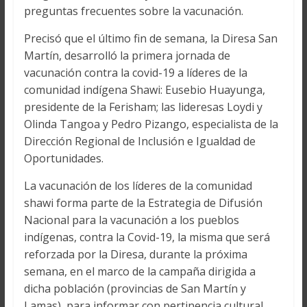
preguntas frecuentes sobre la vacunación.
Precisó que el último fin de semana, la Diresa San
Martín, desarrolló la primera jornada de
vacunación contra la covid-19 a líderes de la
comunidad indígena Shawi: Eusebio Huayunga,
presidente de la Ferisham; las lideresas Loydi y
Olinda Tangoa y Pedro Pizango, especialista de la
Dirección Regional de Inclusión e Igualdad de
Oportunidades.
La vacunación de los líderes de la comunidad
shawi forma parte de la Estrategia de Difusión
Nacional para la vacunación a los pueblos
indígenas, contra la Covid-19, la misma que será
reforzada por la Diresa, durante la próxima
semana, en el marco de la campaña dirigida a
dicha población (provincias de San Martín y
Lamas), para informar con pertinencia cultural