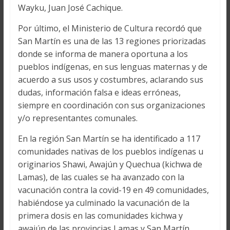
Wayku, Juan José Cachique.
Por último, el Ministerio de Cultura recordó que
San Martín es una de las 13 regiones priorizadas
donde se informa de manera oportuna a los
pueblos indígenas, en sus lenguas maternas y de
acuerdo a sus usos y costumbres, aclarando sus
dudas, información falsa e ideas erróneas,
siempre en coordinación con sus organizaciones
y/o representantes comunales.
En la región San Martín se ha identificado a 117
comunidades nativas de los pueblos indígenas u
originarios Shawi, Awajún y Quechua (kichwa de
Lamas), de las cuales se ha avanzado con la
vacunación contra la covid-19 en 49 comunidades,
habiéndose ya culminado la vacunación de la
primera dosis en las comunidades kichwa y
awajún de las provincias Lamas y San Martín.