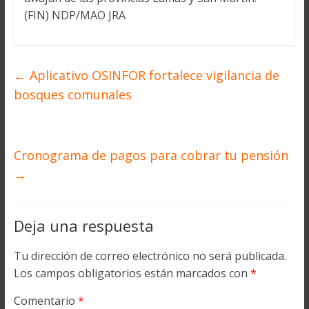
(FIN) NDP/MAO JRA
←
Aplicativo OSINFOR fortalece vigilancia de
bosques comunales
Cronograma de pagos para cobrar tu pensión
→
Deja una respuesta
Tu dirección de correo electrónico no será publicada.
Los campos obligatorios están marcados con
*
Comentario
*