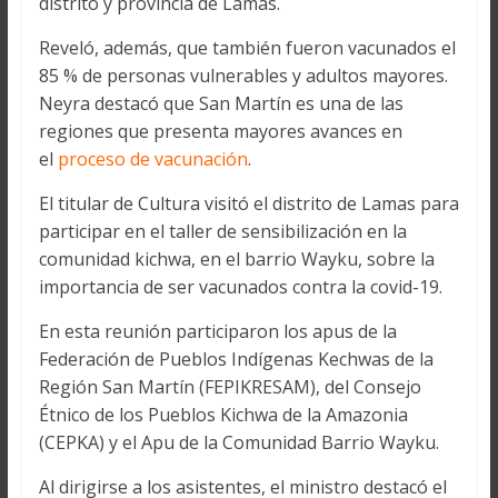
distrito y provincia de Lamas.
Reveló, además, que también fueron vacunados el
85 % de personas vulnerables y adultos mayores.
Neyra destacó que San Martín es una de las
regiones que presenta mayores avances en
el
proceso de vacunación
.
El titular de Cultura visitó el distrito de Lamas para
participar en el taller de sensibilización en la
comunidad kichwa, en el barrio Wayku, sobre la
importancia de ser vacunados contra la covid-19.
En esta reunión participaron los apus de la
Federación de Pueblos Indígenas Kechwas de la
Región San Martín (FEPIKRESAM), del Consejo
Étnico de los Pueblos Kichwa de la Amazonia
(CEPKA) y el Apu de la Comunidad Barrio Wayku.
Al dirigirse a los asistentes, el ministro destacó el