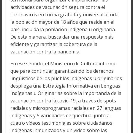
actividades de vacunación segura contra el
coronavirus en forma gratuita y universal a toda
la población mayor de 18 años que reside en el
país, incluida la población indígena u originaria.
De esta manera, busca dar una respuesta más
eficiente y garantizar la cobertura de la
vacunación contra la pandemia.
En ese sentido, el Ministerio de Cultura informó
que para continuar garantizando los derechos
lingüísticos de los pueblos indígenas u originarios
despliega una Estrategia Informativa en Lenguas
Indígenas u Originarias sobre la importancia de la
vacunación contra la covid-19, a través de spots
radiales y microprogramas radiales en 27 lenguas
indígenas y 5 variedades de quechua, junto a
cuatro vídeos testimoniales sobre ciudadanos
indígenas inmunizados y un vídeo sobre las