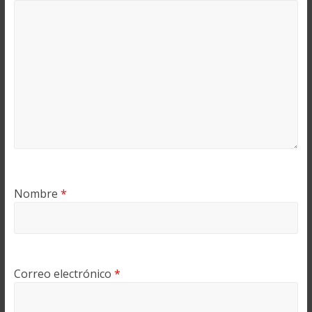
Nombre
*
Correo electrónico
*