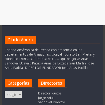
Diario Ahora
Cadena Amázonica de Prensa con presencia en los
departamentos de Amazonas, Ucayali, Loreto San Martín y
Huanuco DIRECTOR PERIODÍSTICO Iquitos: Jorge Arias
Sandoval Ucayali: Patricia Arias de Lozada San Martín: Jose
Arias Padilla DIRECTOR FUNDADOR Jose Arias Padilla
Categorías
Directores
Categorías
Director Iquitos:
Jorge Arias
Sandoval Director