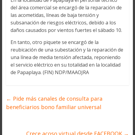
En la localidad de Papaplaya el personal técnico
del área comercial se encargó de la reparación de
las acometidas, líneas de baja tensión y
subsanación de riesgos eléctricos, debido a los
daños causados por vientos fuertes el sábado 10.
En tanto, otro piquete se encargó de la
reubicación de una subestación y la reparación de
una línea de media tensión afectada, reponiendo
el servicio eléctrico en su totalidad en la localidad
de Papaplaya. (FIN) NDP/MAAOJRA
←
Pide más canales de consulta para
beneficiarios bono familiar universal
Crece acoso virtual desde FACEBOOK
→