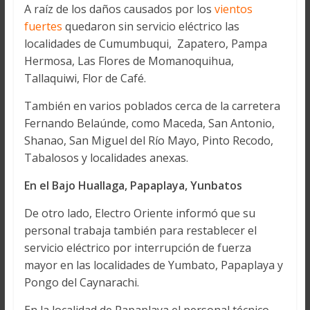
A raíz de los daños causados por los
vientos
fuertes
quedaron sin servicio eléctrico las
localidades de Cumumbuqui, Zapatero, Pampa
Hermosa, Las Flores de Momanoquihua,
Tallaquiwi, Flor de Café.
También en varios poblados cerca de la carretera
Fernando Belaúnde, como Maceda, San Antonio,
Shanao, San Miguel del Río Mayo, Pinto Recodo,
Tabalosos y localidades anexas.
En el Bajo Huallaga, Papaplaya, Yunbatos
De otro lado, Electro Oriente informó que su
personal trabaja también para restablecer el
servicio eléctrico por interrupción de fuerza
mayor en las localidades de Yumbato, Papaplaya y
Pongo del Caynarachi.