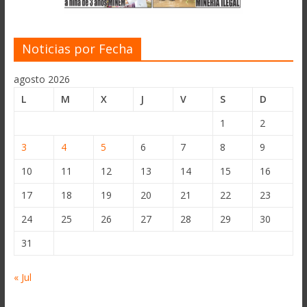
Noticias por Fecha
agosto 2026
L
M
X
J
V
S
D
1
2
3
4
5
6
7
8
9
10
11
12
13
14
15
16
17
18
19
20
21
22
23
24
25
26
27
28
29
30
31
« Jul