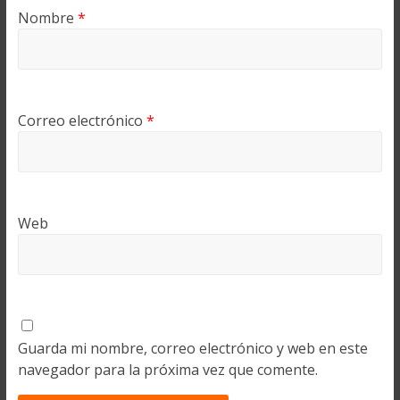
Nombre
*
Correo electrónico
*
Web
Guarda mi nombre, correo electrónico y web en este
navegador para la próxima vez que comente.