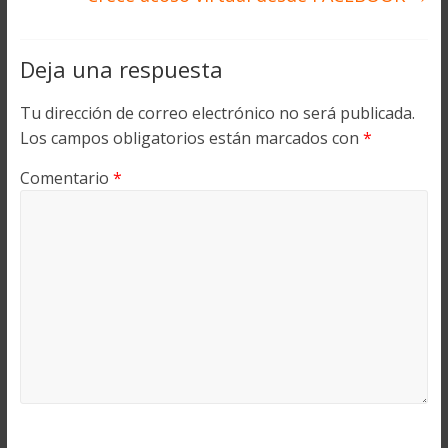
Deja una respuesta
Tu dirección de correo electrónico no será publicada.
Los campos obligatorios están marcados con
*
Comentario
*