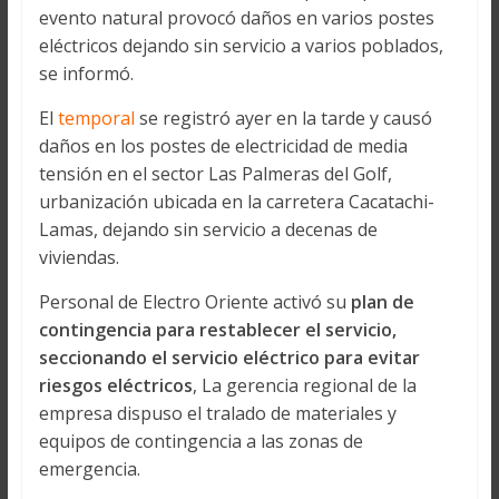
evento natural provocó daños en varios postes
eléctricos dejando sin servicio a varios poblados,
se informó.
El
temporal
se registró ayer en la tarde y causó
daños en los postes de electricidad de media
tensión en el sector Las Palmeras del Golf,
urbanización ubicada en la carretera Cacatachi-
Lamas, dejando sin servicio a decenas de
viviendas.
Personal de Electro Oriente activó su
plan de
contingencia para restablecer el servicio,
seccionando el servicio eléctrico para evitar
riesgos eléctricos
, La gerencia regional de la
empresa dispuso el tralado de materiales y
equipos de contingencia a las zonas de
emergencia.