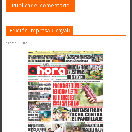
Edición Impresa Ucayali
agosto 5, 2026