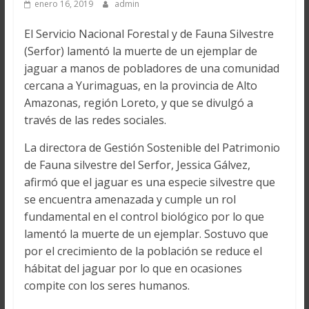
enero 16, 2019
admin
El Servicio Nacional Forestal y de Fauna Silvestre
(Serfor) lamentó la muerte de un ejemplar de
jaguar a manos de pobladores de una comunidad
cercana a Yurimaguas, en la provincia de Alto
Amazonas, región Loreto, y que se divulgó a
través de las redes sociales.
La directora de Gestión Sostenible del Patrimonio
de Fauna silvestre del Serfor, Jessica Gálvez,
afirmó que el jaguar es una especie silvestre que
se encuentra amenazada y cumple un rol
fundamental en el control biológico por lo que
lamentó la muerte de un ejemplar. Sostuvo que
por el crecimiento de la población se reduce el
hábitat del jaguar por lo que en ocasiones
compite con los seres humanos.