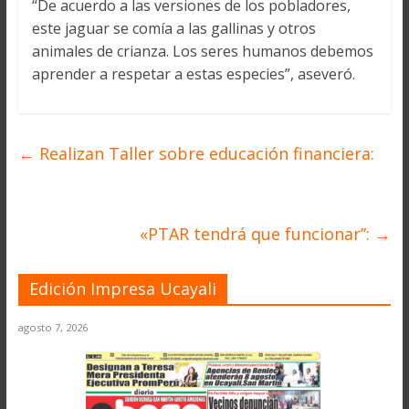
“De acuerdo a las versiones de los pobladores,
este jaguar se comía a las gallinas y otros
animales de crianza. Los seres humanos debemos
aprender a respetar a estas especies”, aseveró.
←
Realizan Taller sobre educación financiera:
«PTAR tendrá que funcionar”:
→
Edición Impresa Ucayali
agosto 7, 2026