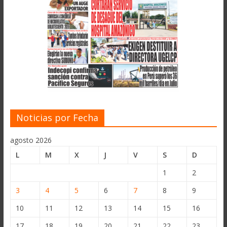
Noticias por Fecha
agosto 2026
L
M
X
J
V
S
D
1
2
3
4
5
6
7
8
9
10
11
12
13
14
15
16
17
18
19
20
21
22
23