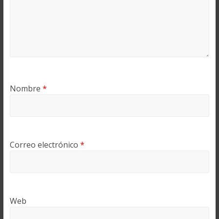
Nombre
*
Correo electrónico
*
Web