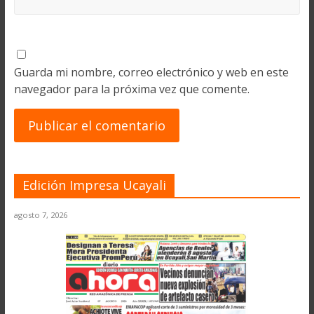
Guarda mi nombre, correo electrónico y web en este
navegador para la próxima vez que comente.
Edición Impresa Ucayali
agosto 7, 2026