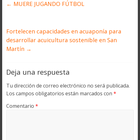
←
MUERE JUGANDO FÚTBOL
Fortelecen capacidades en acuaponía para
desarrollar acuicultura sostenible en San
Martín
→
Deja una respuesta
Tu dirección de correo electrónico no será publicada.
Los campos obligatorios están marcados con
*
Comentario
*