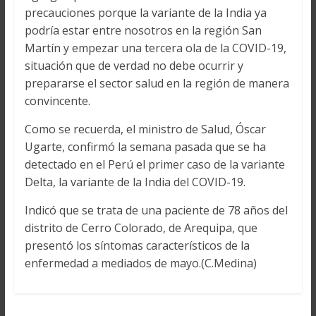
precauciones porque la variante de la India ya
podría estar entre nosotros en la región San
Martín y empezar una tercera ola de la COVID-19,
situación que de verdad no debe ocurrir y
prepararse el sector salud en la región de manera
convincente.
Como se recuerda, el ministro de Salud, Óscar
Ugarte, confirmó la semana pasada que se ha
detectado en el Perú el primer caso de la variante
Delta, la variante de la India del COVID-19.
Indicó que se trata de una paciente de 78 años del
distrito de Cerro Colorado, de Arequipa, que
presentó los síntomas característicos de la
enfermedad a mediados de mayo.(C.Medina)