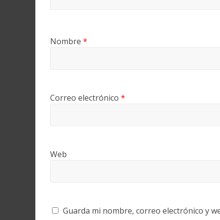
Nombre
*
Correo electrónico
*
Web
Guarda mi nombre, correo electrónico y w