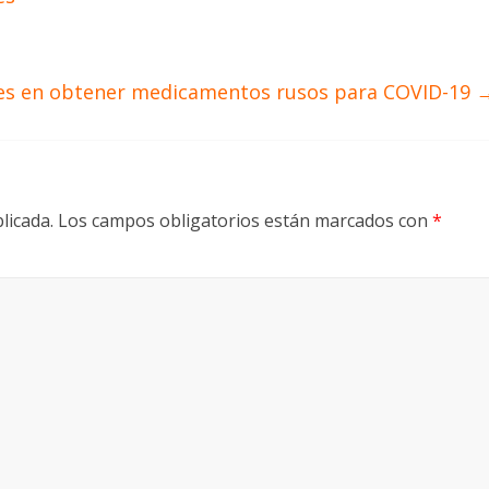
íses en obtener medicamentos rusos para COVID-19
licada.
Los campos obligatorios están marcados con
*