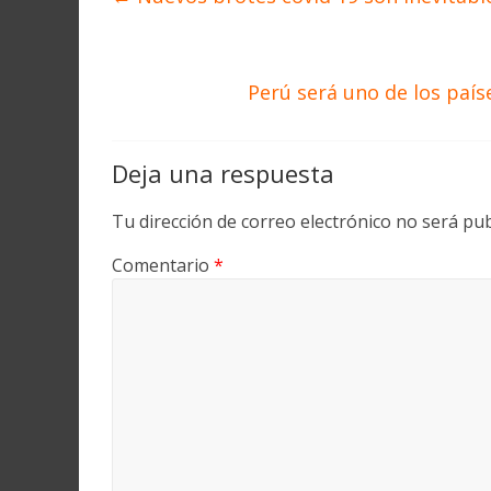
Perú será uno de los pa
Deja una respuesta
Tu dirección de correo electrónico no será pub
Comentario
*