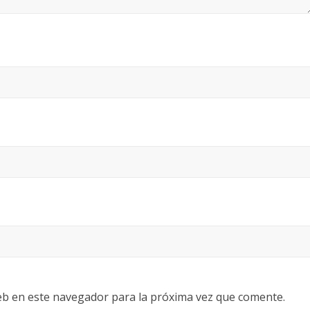
eb en este navegador para la próxima vez que comente.