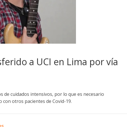
sferido a UCI en Lima por vía
 de cuidados intensivos, por lo que es necesario
nto con otros pacientes de Covid-19.
es