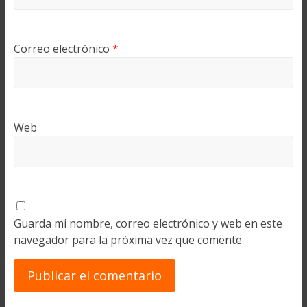
Correo electrónico
*
Web
Guarda mi nombre, correo electrónico y web en este
navegador para la próxima vez que comente.