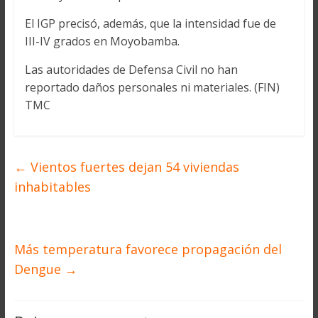
El IGP precisó, además, que la intensidad fue de
III-IV grados en Moyobamba.
Las autoridades de Defensa Civil no han
reportado daños personales ni materiales. (FIN)
TMC
←
Vientos fuertes dejan 54 viviendas
inhabitables
Más temperatura favorece propagación del
Dengue
→