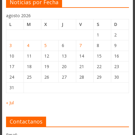
Noticias por Fecha
agosto 2026
L
M
X
J
V
S
D
1
2
3
4
5
6
7
8
9
10
11
12
13
14
15
16
17
18
19
20
21
22
23
24
25
26
27
28
29
30
31
« Jul
Contactanos
Email: