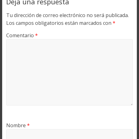
Deja una respuesta
Tu dirección de correo electrónico no será publicada.
Los campos obligatorios están marcados con
*
Comentario
*
Nombre
*