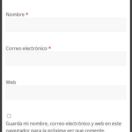
Nombre
*
Correo electrónico
*
Web
Guarda mi nombre, correo electrónico y web en este
navegador para la próxima vez que comente.