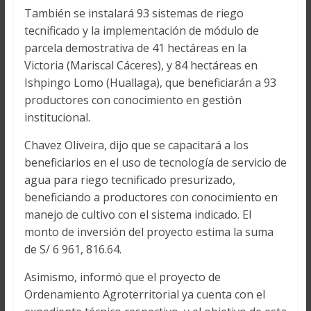
También se instalará 93 sistemas de riego
tecnificado y la implementación de módulo de
parcela demostrativa de 41 hectáreas en la
Victoria (Mariscal Cáceres), y 84 hectáreas en
Ishpingo Lomo (Huallaga), que beneficiarán a 93
productores con conocimiento en gestión
institucional.
Chavez Oliveira, dijo que se capacitará a los
beneficiarios en el uso de tecnología de servicio de
agua para riego tecnificado presurizado,
beneficiando a productores con conocimiento en
manejo de cultivo con el sistema indicado. El
monto de inversión del proyecto estima la suma
de S/ 6 961, 816.64.
Asimismo, informó que el proyecto de
Ordenamiento Agroterritorial ya cuenta con el