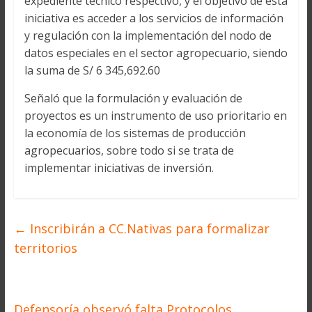
expediente técnico respectivo, y el objetivo de esta
iniciativa es acceder a los servicios de información
y regulación con la implementación del nodo de
datos especiales en el sector agropecuario, siendo
la suma de S/ 6 345,692.60
Señaló que la formulación y evaluación de
proyectos es un instrumento de uso prioritario en
la economía de los sistemas de producción
agropecuarios, sobre todo si se trata de
implementar iniciativas de inversión.
←
Inscribirán a CC.Nativas para formalizar
territorios
Defensoría observó falta Protocolos