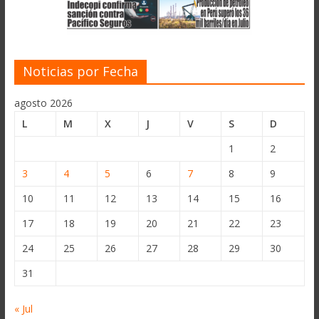
Noticias por Fecha
agosto 2026
L
M
X
J
V
S
D
1
2
3
4
5
6
7
8
9
10
11
12
13
14
15
16
17
18
19
20
21
22
23
24
25
26
27
28
29
30
31
« Jul