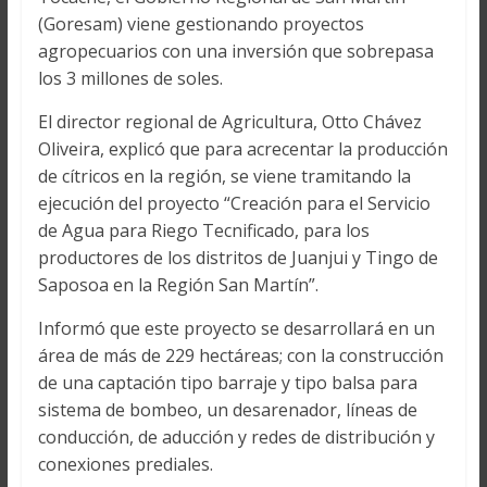
(Goresam) viene gestionando proyectos
agropecuarios con una inversión que sobrepasa
los 3 millones de soles.
El director regional de Agricultura, Otto Chávez
Oliveira, explicó que para acrecentar la producción
de cítricos en la región, se viene tramitando la
ejecución del proyecto “Creación para el Servicio
de Agua para Riego Tecnificado, para los
productores de los distritos de Juanjui y Tingo de
Saposoa en la Región San Martín”.
Informó que este proyecto se desarrollará en un
área de más de 229 hectáreas; con la construcción
de una captación tipo barraje y tipo balsa para
sistema de bombeo, un desarenador, líneas de
conducción, de aducción y redes de distribución y
conexiones prediales.