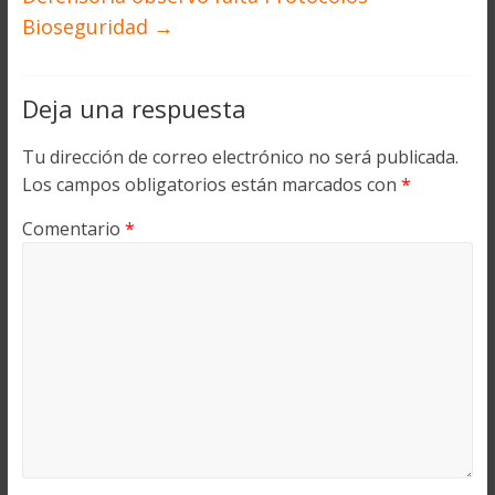
Bioseguridad
→
Deja una respuesta
Tu dirección de correo electrónico no será publicada.
Los campos obligatorios están marcados con
*
Comentario
*