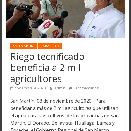
SAN MARTIN
TARAPOTO
Riego tecnificado
beneficia a 2 mil
agricultores
noviembre 9, 2020
admin
0 comentarios
San Martín, 08 de noviembre de 2020.- Para
beneficiar a más de 2 mil agricultores que utilizan
el agua para sus cultivos, de las provincias de San
Martín, El Dorado, Bellavista, Huallaga, Lamas y
Tocache, el Gobierno Regional de San Martín