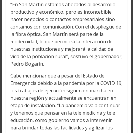
“En San Martín estamos abocados al desarrollo
productivo y económico, pero es inconcebible
hacer negocios o contactos empresariales sino
contamos con comunicación. Con el despliegue de
la fibra óptica, San Martín será parte de la
modernidad, lo que permitirá la interacción de
nuestras instituciones y mejorará la calidad de
vida de la población rural”, sostuvo el gobernador,
Pedro Bogarín.
Cabe mencionar que a pesar del Estado de
Emergencia debido a la pandemia por la COVID 19,
los trabajos de ejecución siguen en marcha en
nuestra región y actualmente se encuentran en
etapa de instalación. “La pandemia va a continuar
y tenemos que pensar en la tele medicina y tele
educación, como gobierno vamos a intervenir
para brindar todas las facilidades y agilizar los