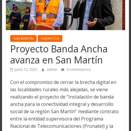
SAN MARTIN
TARAPOTO
Proyecto Banda Ancha
avanza en San Martín
junio 12, 2021
admin
0 comentarios
Con el compromiso de cerrar la brecha digital en
las localidades rurales más alejadas, se viene
realizando el proyecto de “Instalación de banda
ancha para la conectividad integral y desarrollo
social de la región San Martín” mediante contrato
entre la entidad supervisora del Programa
Nacional de Telecomunicaciones (Pronatel) y la