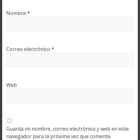
Nombre
*
Correo electrónico
*
Web
Guarda mi nombre, correo electrónico y web en este
navegador para la próxima vez que comente.