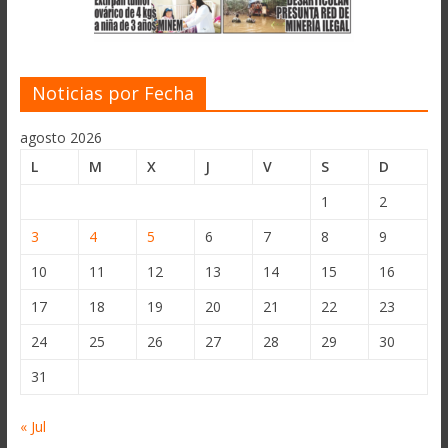
Noticias por Fecha
agosto 2026
L
M
X
J
V
S
D
1
2
3
4
5
6
7
8
9
10
11
12
13
14
15
16
17
18
19
20
21
22
23
24
25
26
27
28
29
30
31
« Jul