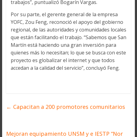
trabajos”, puntualizó Bogarín Vargas.
Por su parte, el gerente general de la empresa
YOFC, Zou Feng, reconoció el apoyo del gobierno
regional, de las autoridades y comunidades locales
que están facilitando el trabajo. “Sabemos que San
Martín está haciendo una gran inversión para
quienes más lo necesitan; lo que se busca con este
proyecto es globalizar el internet y que todos
accedan a la calidad del servicio”, concluyó Feng.
←
Capacitan a 200 promotores comunitarios
Mejoran equipamiento UNSM y e IESTP “Nor