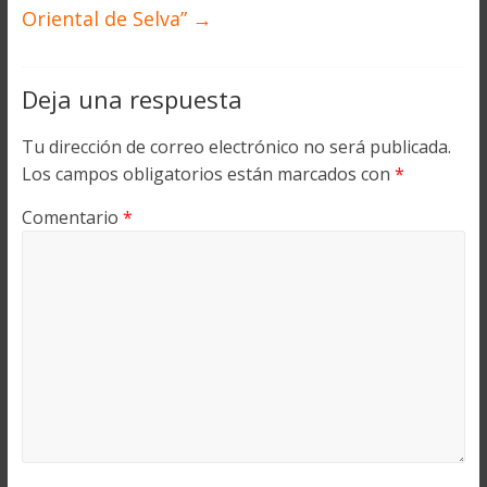
Oriental de Selva”
→
Deja una respuesta
Tu dirección de correo electrónico no será publicada.
Los campos obligatorios están marcados con
*
Comentario
*