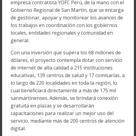
empresa contratista YOFC Perú, de la mano con el
Gobierno Regional de San Martín, que se encarga
de gestionar, apoyar y monitorear los avances de
los trabajos en coordinación con los gobiernos
locales, entidades regionales y comunidad en
general.
Con una inversión que supera los 68 millones de
dólares, el proyecto contempla dotar con servicio
de internet de alta calidad a 215 instituciones
educativas, 139 centros de salud y 17 comisarías, a
lo largo de 220 localidades en toda la región, lo
cual beneficiará directamente a más de 175 mil
sanmartinenses. Además, se brindará conexión
gratuita en plazas y se desarrollarán
capacitaciones para realizar un mejor uso del
servicio, mediante más de 200 centros de atención
digital.