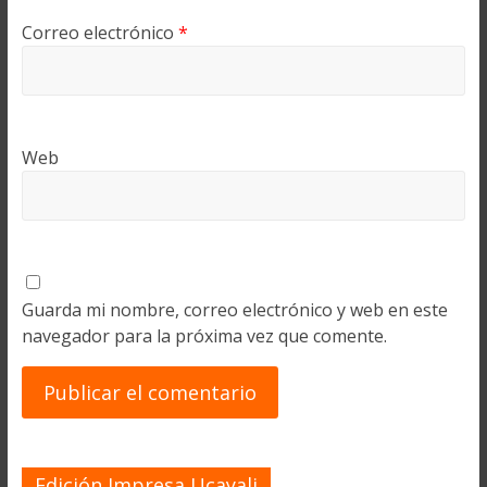
Correo electrónico
*
Web
Guarda mi nombre, correo electrónico y web en este
navegador para la próxima vez que comente.
Edición Impresa Ucayali