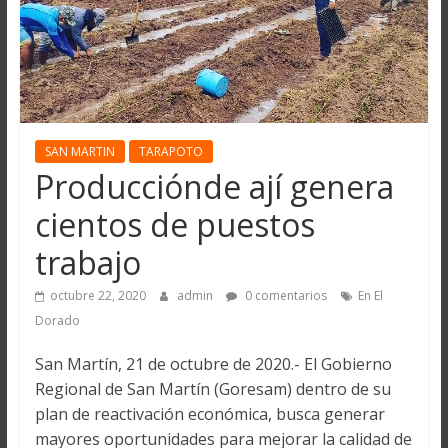
SAN MARTIN
TARAPOTO
Producciónde ají genera
cientos de puestos
trabajo
octubre 22, 2020
admin
0 comentarios
En El
Dorado
San Martín, 21 de octubre de 2020.- El Gobierno
Regional de San Martín (Goresam) dentro de su
plan de reactivación económica, busca generar
mayores oportunidades para mejorar la calidad de