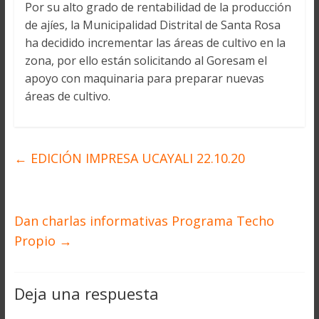
Por su alto grado de rentabilidad de la producción
de ajíes, la Municipalidad Distrital de Santa Rosa
ha decidido incrementar las áreas de cultivo en la
zona, por ello están solicitando al Goresam el
apoyo con maquinaria para preparar nuevas
áreas de cultivo.
←
EDICIÓN IMPRESA UCAYALI 22.10.20
Dan charlas informativas Programa Techo
Propio
→
Deja una respuesta