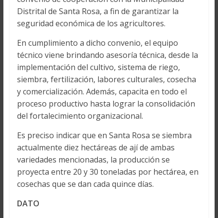
Distrital de Santa Rosa, a fin de garantizar la
seguridad económica de los agricultores.
En cumplimiento a dicho convenio, el equipo
técnico viene brindando asesoría técnica, desde la
implementación del cultivo, sistema de riego,
siembra, fertilización, labores culturales, cosecha
y comercialización. Además, capacita en todo el
proceso productivo hasta lograr la consolidación
del fortalecimiento organizacional.
Es preciso indicar que en Santa Rosa se siembra
actualmente diez hectáreas de ají de ambas
variedades mencionadas, la producción se
proyecta entre 20 y 30 toneladas por hectárea, en
cosechas que se dan cada quince días.
DATO