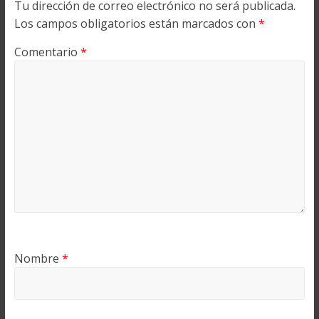
Tu dirección de correo electrónico no será publicada.
Los campos obligatorios están marcados con
*
Comentario
*
Nombre
*