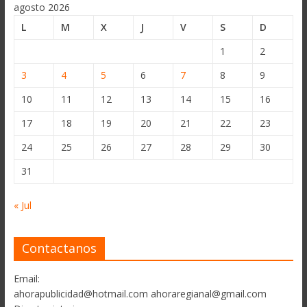
agosto 2026
L
M
X
J
V
S
D
1
2
3
4
5
6
7
8
9
10
11
12
13
14
15
16
17
18
19
20
21
22
23
24
25
26
27
28
29
30
31
« Jul
Contactanos
Email:
ahorapublicidad@hotmail.com ahoraregianal@gmail.com