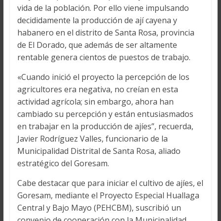
vida de la población. Por ello viene impulsando
decididamente la producción de ají cayena y
habanero en el distrito de Santa Rosa, provincia
de El Dorado, que además de ser altamente
rentable genera cientos de puestos de trabajo.
«Cuando inició el proyecto la percepción de los
agricultores era negativa, no creían en esta
actividad agrícola; sin embargo, ahora han
cambiado su percepción y están entusiasmados
en trabajar en la producción de ajíes”, recuerda,
Javier Rodríguez Valles, funcionario de la
Municipalidad Distrital de Santa Rosa, aliado
estratégico del Goresam.
Cabe destacar que para iniciar el cultivo de ajíes, el
Goresam, mediante el Proyecto Especial Huallaga
Central y Bajo Mayo (PEHCBM), suscribió un
convenio de cooperación con la Municipalidad