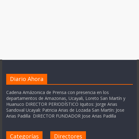
Diario Ahora
Cadena Amázonica de Prensa con presencia en los
departamentos de Amazonas, Ucayali, Loreto San Martín y
Huanuco DIRECTOR PERIODÍSTICO Iquitos: Jorge Arias
Sandoval Ucayali: Patricia Arias de Lozada San Martín: Jose
Arias Padilla DIRECTOR FUNDADOR Jose Arias Padilla
Categorías
Directores