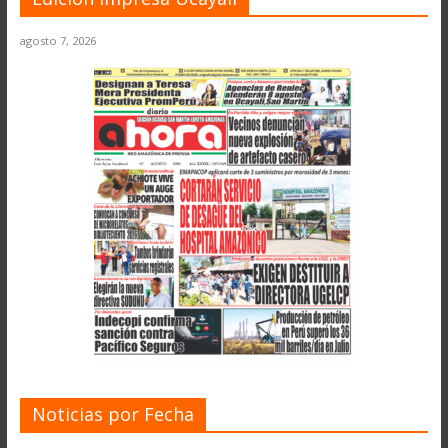
agosto 7, 2026
Noticias por Fecha