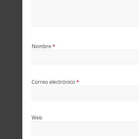
Nombre
*
Correo electrónico
*
Web