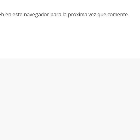
eb en este navegador para la próxima vez que comente.