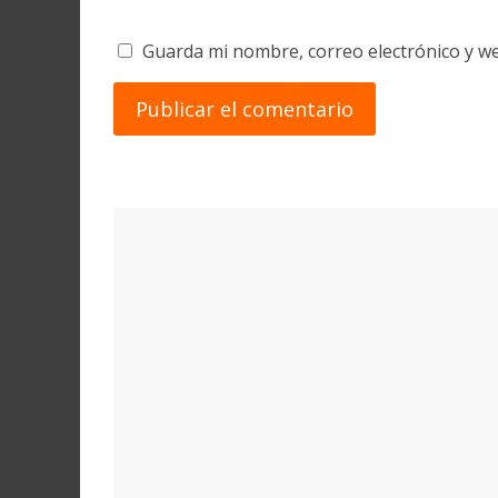
Guarda mi nombre, correo electrónico y w