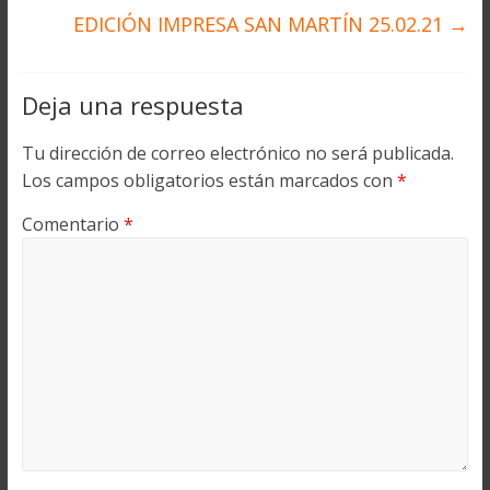
EDICIÓN IMPRESA SAN MARTÍN 25.02.21
→
Deja una respuesta
Tu dirección de correo electrónico no será publicada.
Los campos obligatorios están marcados con
*
Comentario
*