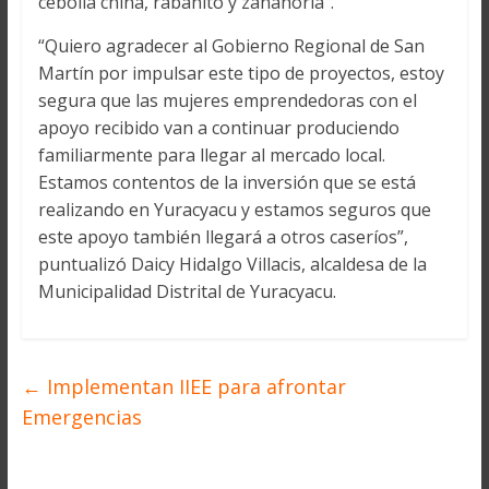
cebolla china, rabanito y zanahoria”.
“Quiero agradecer al Gobierno Regional de San
Martín por impulsar este tipo de proyectos, estoy
segura que las mujeres emprendedoras con el
apoyo recibido van a continuar produciendo
familiarmente para llegar al mercado local.
Estamos contentos de la inversión que se está
realizando en Yuracyacu y estamos seguros que
este apoyo también llegará a otros caseríos”,
puntualizó Daicy Hidalgo Villacis, alcaldesa de la
Municipalidad Distrital de Yuracyacu.
←
Implementan IIEE para afrontar
Emergencias