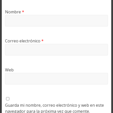
Nombre
*
Correo electrónico
*
Web
Guarda mi nombre, correo electrónico y web en este
navegador para la próxima vez que comente.