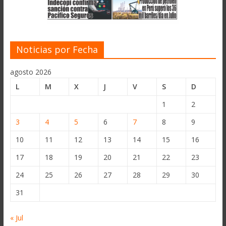
Noticias por Fecha
agosto 2026
L
M
X
J
V
S
D
1
2
3
4
5
6
7
8
9
10
11
12
13
14
15
16
17
18
19
20
21
22
23
24
25
26
27
28
29
30
31
« Jul