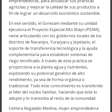
emprendedoras, para actualizar sus prácticas
agrícolas y mejorar la calidad de sus productos a
fin de lograr un desarrollo económico sostenible.
En ese sentido, el Goresam mediante su unidad
ejecutora el Proyecto Especial Alto Mayo (PEAM),
viene articulando con los gobiernos locales de los
distritos de Naranjos, Yuracyacu y Jepelacio, el
soporte de transferencia tecnológica y la ayuda
complementaria para establecer sistemas de
riego tecnificado. A través de esta práctica se
proporciona a la planta agua y nutrientes,
explotando su potencial genético de alto
rendimiento, ya sea de forma orgánica o
tradicional. Todo este conocimiento es transferido
al líder del núcleo familiar, haciendo que este lo
adopte y lo transmita al resto de la comunidad.
Celmira Regalado Medina, mujer emprendedora