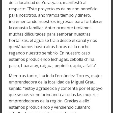
de la localidad de Yuracyacu, manifestó al
respecto: “Este proyecto es de mucho beneficio
para nosotros, ahorramos tiempo y dinero,
incrementando nuestros ingresos para fortalecer
la canasta familiar. Anteriormente teníamos
muchas dificultades para sembrar nuestras
hortalizas, el agua se traía desde el canal y nos
quedábamos hasta altas horas de la noche
regando nuestro sembrío. En nuestro caso
estamos produciendo lechugas, cebolla china,
paico, huacatay, caigua, pepinillo, apio, alfalfa”.
Mientras tanto, Lucinda Fernández Torres, mujer
emprendedora de la localidad de Miguel Grau,
señaló: “estoy agradecida y contenta por el apoyo
que se nos viene brindando a todas las mujeres
emprendedoras de la región. Gracias a ello
estamos produciendo y vendiendo culantro,