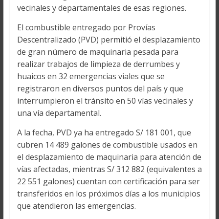
vecinales y departamentales de esas regiones.
El combustible entregado por Provías
Descentralizado (PVD) permitió el desplazamiento
de gran número de maquinaria pesada para
realizar trabajos de limpieza de derrumbes y
huaicos en 32 emergencias viales que se
registraron en diversos puntos del país y que
interrumpieron el tránsito en 50 vías vecinales y
una vía departamental.
A la fecha, PVD ya ha entregado S/ 181 001, que
cubren 14 489 galones de combustible usados en
el desplazamiento de maquinaria para atención de
vías afectadas, mientras S/ 312 882 (equivalentes a
22 551 galones) cuentan con certificación para ser
transferidos en los próximos días a los municipios
que atendieron las emergencias.