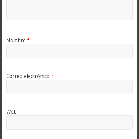
Nombre
*
Correo electrónico
*
Web