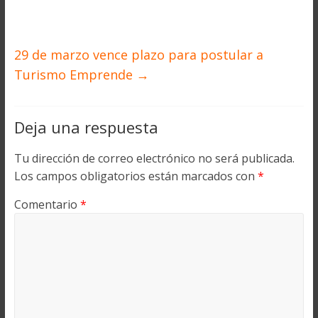
29 de marzo vence plazo para postular a
Turismo Emprende
→
Deja una respuesta
Tu dirección de correo electrónico no será publicada.
Los campos obligatorios están marcados con
*
Comentario
*