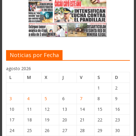
Noticias por Fecha
agosto 2026
L
M
X
J
V
S
D
1
2
3
4
5
6
7
8
9
10
11
12
13
14
15
16
17
18
19
20
21
22
23
24
25
26
27
28
29
30