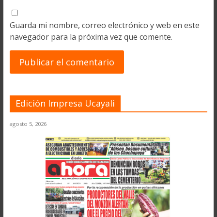
Guarda mi nombre, correo electrónico y web en este
navegador para la próxima vez que comente.
Edición Impresa Ucayali
agosto 5, 2026