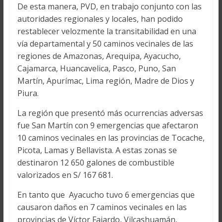
De esta manera, PVD, en trabajo conjunto con las
autoridades regionales y locales, han podido
restablecer velozmente la transitabilidad en una
vía departamental y 50 caminos vecinales de las
regiones de Amazonas, Arequipa, Ayacucho,
Cajamarca, Huancavelica, Pasco, Puno, San
Martín, Apurímac, Lima región, Madre de Dios y
Piura.
La región que presentó más ocurrencias adversas
fue San Martín con 9 emergencias que afectaron
10 caminos vecinales en las provincias de Tocache,
Picota, Lamas y Bellavista. A estas zonas se
destinaron 12 650 galones de combustible
valorizados en S/ 167 681.
En tanto que Ayacucho tuvo 6 emergencias que
causaron daños en 7 caminos vecinales en las
provincias de Víctor Fajardo, Vilcashuamán,