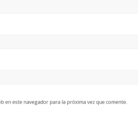
eb en este navegador para la próxima vez que comente.