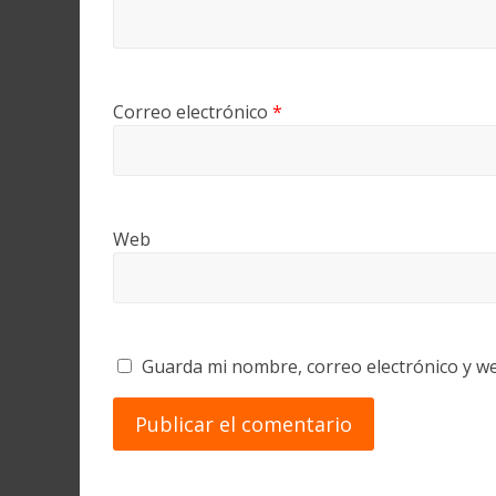
Correo electrónico
*
Web
Guarda mi nombre, correo electrónico y w