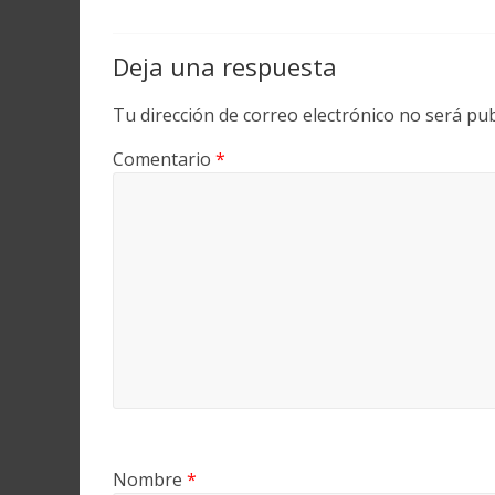
Deja una respuesta
Tu dirección de correo electrónico no será pub
Comentario
*
Nombre
*