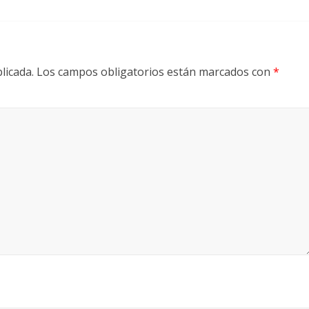
licada.
Los campos obligatorios están marcados con
*