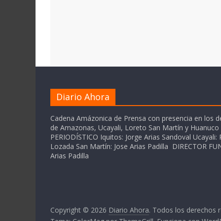
Diario Ahora
Cadena Amázonica de Prensa con presencia en los 
de Amazonas, Ucayali, Loreto San Martín y Huanuc
PERIODÍSTICO Iquitos: Jorge Arias Sandoval Ucayali: P
Lozada San Martín: Jose Arias Padilla DIRECTOR 
Arias Padilla
Copyright © 2026
Diario Ahora
. Todos los derechos 