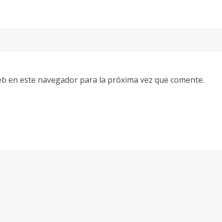
eb en este navegador para la próxima vez que comente.