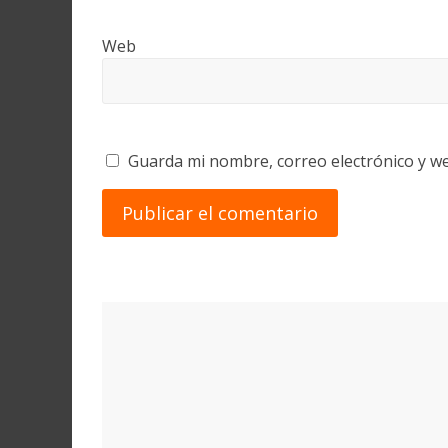
Web
Guarda mi nombre, correo electrónico y w