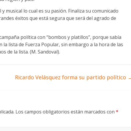
 y musical lo cual es su pasión. Finaliza su comunicado
randes éxitos que está segura que será del agrado de
 campaña política con “bombos y platillos”, porque sabía
n la lista de Fuerza Popular, sin embargo a la hora de las
os de la lista. (M. Sandoval).
Ricardo Velásquez forma su partido político
licada.
Los campos obligatorios están marcados con
*