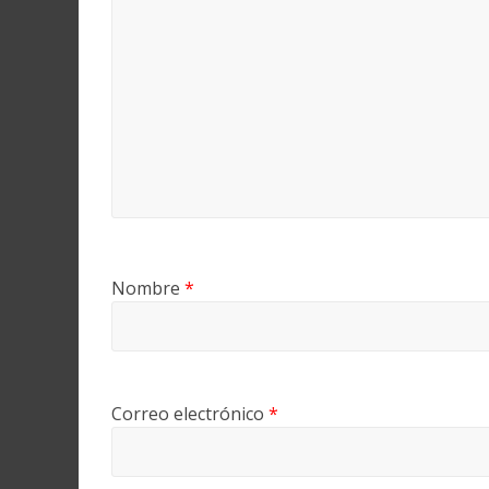
Nombre
*
Correo electrónico
*