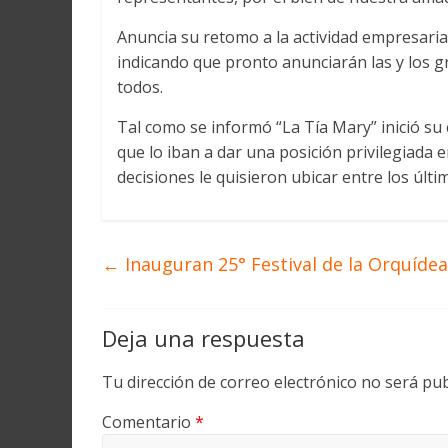
Anuncia su retomo a la actividad empresarial
indicando que pronto anunciarán las y los g
todos.
Tal como se informó “La Tía Mary” inició su
que lo iban a dar una posición privilegiada e
decisiones le quisieron ubicar entre los últim
←
Inauguran 25° Festival de la Orquídea
Deja una respuesta
Tu dirección de correo electrónico no será pub
Comentario
*