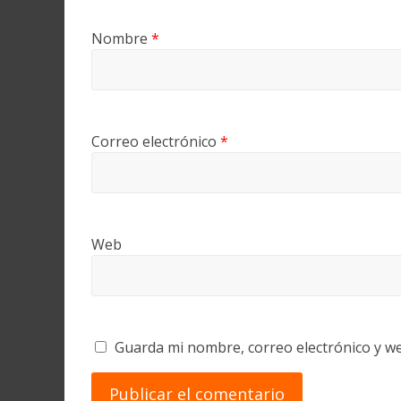
Nombre
*
Correo electrónico
*
Web
Guarda mi nombre, correo electrónico y w