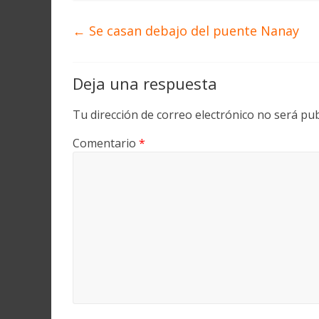
←
Se casan debajo del puente Nanay
Deja una respuesta
Tu dirección de correo electrónico no será pub
Comentario
*