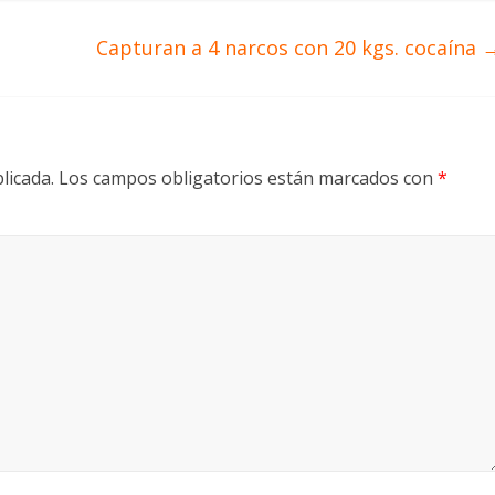
Capturan a 4 narcos con 20 kgs. cocaína
licada.
Los campos obligatorios están marcados con
*