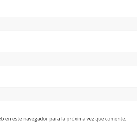
eb en este navegador para la próxima vez que comente.