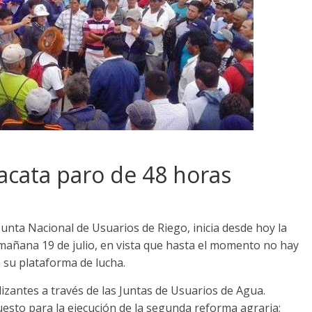
acata paro de 48 horas
unta Nacional de Usuarios de Riego, inicia desde hoy la
 mañana 19 de julio, en vista que hasta el momento no hay
 su plataforma de lucha.
lizantes a través de las Juntas de Usuarios de Agua.
sto para la ejecución de la segunda reforma agraria;