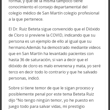
formal, y que de la misma tampoco tiene
conocimiento el consejo departamental del
colegio médico de San Martín colegio profesional
a la que pertenece.
El Dr. Ruiz Beteta sigue convencido que el Dióxido
de Cloro si previene la COVID, indicando que su
persona es un ejemplo de ello al igual que su
hermano.Además ha demostrado mediante videos
que en San Martín ha levantado pacientes con
hasta 36 de saturación, si van a decir que el
dióxido de cloro es malo envenena y mata, yo seré
terco en decir todo lo contrario y que he salvado
personas, indicó.
Sobre si tiene temor de que le sigan proceso y
posiblemente penal por este tema Beteta Ruiz
dijo “No tengo ningún temor, yo he puesto en
juego todo para salvar vidas, mi prestigio