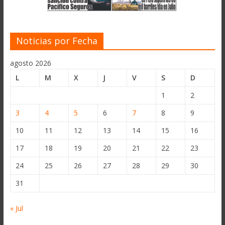
Noticias por Fecha
agosto 2026
L
M
X
J
V
S
D
1
2
3
4
5
6
7
8
9
10
11
12
13
14
15
16
17
18
19
20
21
22
23
24
25
26
27
28
29
30
31
« Jul