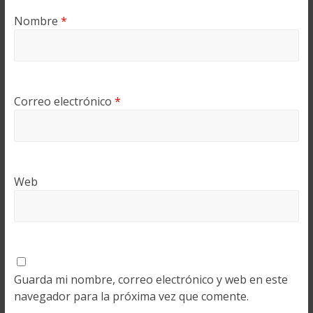
Nombre
*
Correo electrónico
*
Web
Guarda mi nombre, correo electrónico y web en este
navegador para la próxima vez que comente.