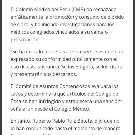
El Colegio Médico del Perú (CMP) ha rechazado
enfáticamente la promoción y consumo de dióxido
de cloro, y ha iniciado investigaciones para los
médicos colegiados vinculados a su venta o
prescripción.
“Se ha iniciado procesos contra personas que han
expresado su conformidad públicamente con el
uso de esta sustancia. Se investigará, se los citará
y presentarán sus descargos.
El Comité de Asuntos Contenciosos evaluará los
casos y determinará qué artículos del Código de
Ética se han infringido y establecerá una sanción”,
señalaron desde el Colegio Médico.
En tanto, Ruperto Pablo Ruiz Beteta, dijo que no
lo han comunicado hasta el momento de manera