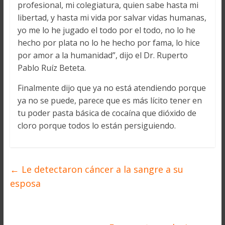
profesional, mi colegiatura, quien sabe hasta mi
libertad, y hasta mi vida por salvar vidas humanas,
yo me lo he jugado el todo por el todo, no lo he
hecho por plata no lo he hecho por fama, lo hice
por amor a la humanidad”, dijo el Dr. Ruperto
Pablo Ruíz Beteta.
Finalmente dijo que ya no está atendiendo porque
ya no se puede, parece que es más lícito tener en
tu poder pasta básica de cocaína que dióxido de
cloro porque todos lo están persiguiendo.
←
Le detectaron cáncer a la sangre a su
esposa