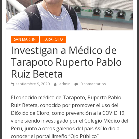
SAN MARTIN
TARAPOTO
Investigan a Médico de
Tarapoto Ruperto Pablo
Ruiz Beteta
septiembre 9, 2020
admin
0 comentarios
El conocido médico de Tarapoto, Ruperto Pablo
Ruiz Beteta, conocido por promover el uso del
Dióxido de Cloro, como prevención a la COVID 19,
viene siendo investigado por el Colegio Médico del
Perú, junto a otros galenos del país.Así lo dio a
conocer el portal limeño “Ojo Público”.