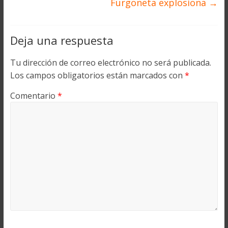
Furgoneta explosiona
→
Deja una respuesta
Tu dirección de correo electrónico no será publicada.
Los campos obligatorios están marcados con
*
Comentario
*