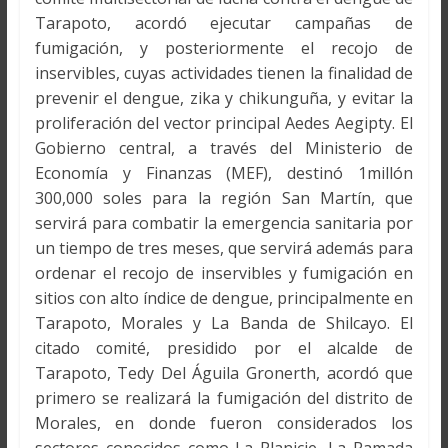
Tarapoto, acordó ejecutar campañas de
fumigación, y posteriormente el recojo de
inservibles, cuyas actividades tienen la finalidad de
prevenir el dengue, zika y chikunguña, y evitar la
proliferación del vector principal Aedes Aegipty. El
Gobierno central, a través del Ministerio de
Economía y Finanzas (MEF), destinó 1millón
300,000 soles para la región San Martín, que
servirá para combatir la emergencia sanitaria por
un tiempo de tres meses, que servirá además para
ordenar el recojo de inservibles y fumigación en
sitios con alto índice de dengue, principalmente en
Tarapoto, Morales y La Banda de Shilcayo. El
citado comité, presidido por el alcalde de
Tarapoto, Tedy Del Águila Gronerth, acordó que
primero se realizará la fumigación del distrito de
Morales, en donde fueron considerados los