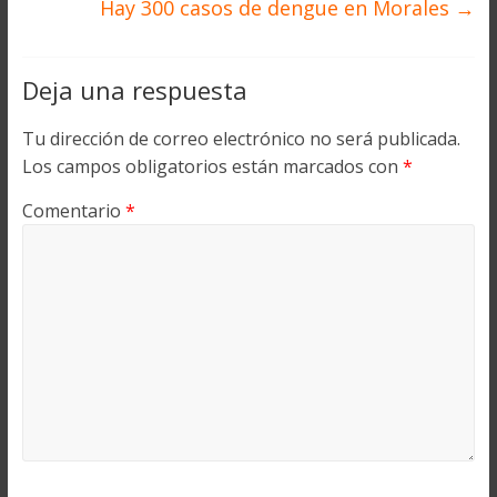
Hay 300 casos de dengue en Morales
→
Deja una respuesta
Tu dirección de correo electrónico no será publicada.
Los campos obligatorios están marcados con
*
Comentario
*