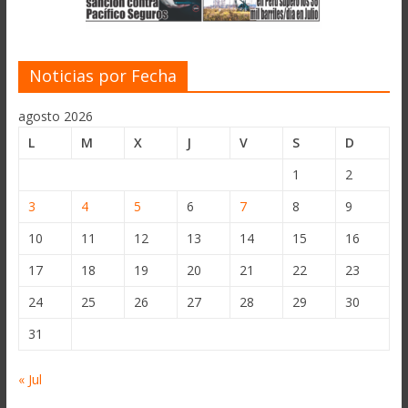
Noticias por Fecha
agosto 2026
L
M
X
J
V
S
D
1
2
3
4
5
6
7
8
9
10
11
12
13
14
15
16
17
18
19
20
21
22
23
24
25
26
27
28
29
30
31
« Jul