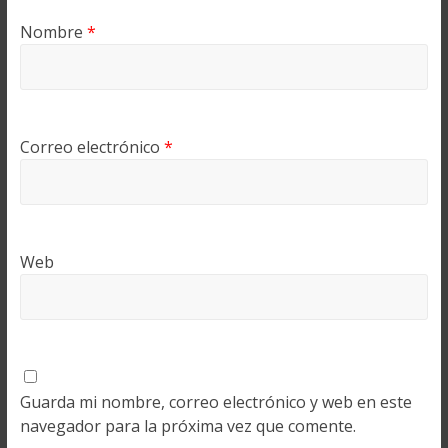
Nombre
*
Correo electrónico
*
Web
Guarda mi nombre, correo electrónico y web en este
navegador para la próxima vez que comente.