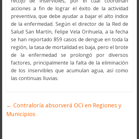
recojo de inservibles, por el cual coordinan
acciones a fin de lograr el éxito de la actividad
preventiva, que debe ayudar a bajar el alto índice
de la enfermedad. Según el director de la Red de
Salud San Martín, Felipe Vela Orihuela, a la fecha
se han reportado 859 casos de dengue en toda la
región, la tasa de mortalidad es baja, pero el brote
de la enfermedad se prolongó por diversos
factores, principalmente la falta de la eliminación
de los inservibles que acumulan agua, así como
las continuas lluvias.
←
Contraloría absorverá OCI en Regiones y
Municipios