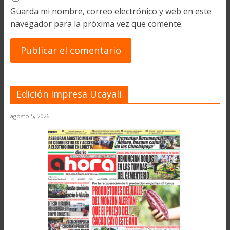
Guarda mi nombre, correo electrónico y web en este
navegador para la próxima vez que comente.
Edición Impresa Ucayali
agosto 5, 2026