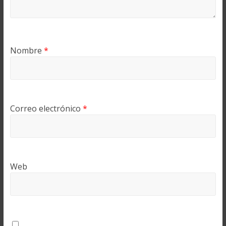
Nombre
*
Correo electrónico
*
Web