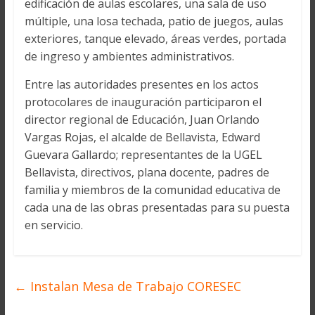
edificación de aulas escolares, una sala de uso
múltiple, una losa techada, patio de juegos, aulas
exteriores, tanque elevado, áreas verdes, portada
de ingreso y ambientes administrativos.
Entre las autoridades presentes en los actos
protocolares de inauguración participaron el
director regional de Educación, Juan Orlando
Vargas Rojas, el alcalde de Bellavista, Edward
Guevara Gallardo; representantes de la UGEL
Bellavista, directivos, plana docente, padres de
familia y miembros de la comunidad educativa de
cada una de las obras presentadas para su puesta
en servicio.
←
Instalan Mesa de Trabajo CORESEC