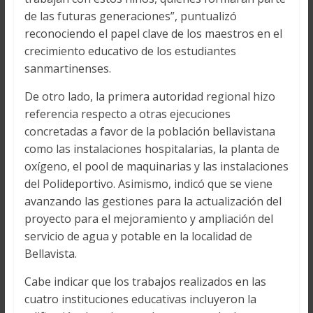
de las futuras generaciones”, puntualizó
reconociendo el papel clave de los maestros en el
crecimiento educativo de los estudiantes
sanmartinenses.
De otro lado, la primera autoridad regional hizo
referencia respecto a otras ejecuciones
concretadas a favor de la población bellavistana
como las instalaciones hospitalarias, la planta de
oxígeno, el pool de maquinarias y las instalaciones
del Polideportivo. Asimismo, indicó que se viene
avanzando las gestiones para la actualización del
proyecto para el mejoramiento y ampliación del
servicio de agua y potable en la localidad de
Bellavista.
Cabe indicar que los trabajos realizados en las
cuatro instituciones educativas incluyeron la