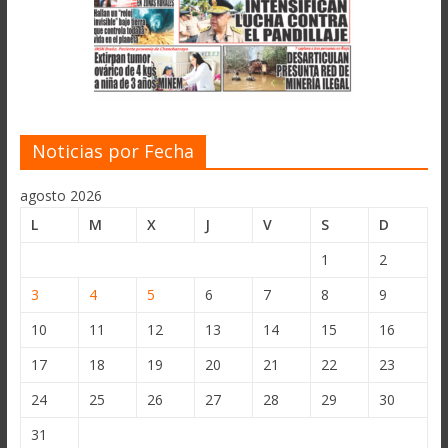
Noticias por Fecha
agosto 2026
L
M
X
J
V
S
D
1
2
3
4
5
6
7
8
9
10
11
12
13
14
15
16
17
18
19
20
21
22
23
24
25
26
27
28
29
30
31