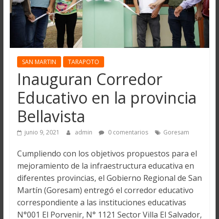
SAN MARTIN
TARAPOTO
Inauguran Corredor
Educativo en la provincia
Bellavista
junio 9, 2021
admin
0 comentarios
Goresam
Cumpliendo con los objetivos propuestos para el
mejoramiento de la infraestructura educativa en
diferentes provincias, el Gobierno Regional de San
Martín (Goresam) entregó el corredor educativo
correspondiente a las instituciones educativas
N°001 El Porvenir, N° 1121 Sector Villa El Salvador,