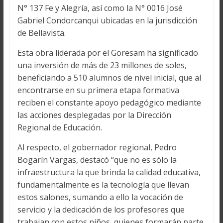
N° 137 Fe y Alegría, así como la N° 0016 José
Gabriel Condorcanqui ubicadas en la jurisdicción
de Bellavista.
Esta obra liderada por el Goresam ha significado
una inversión de más de 23 millones de soles,
beneficiando a 510 alumnos de nivel inicial, que al
encontrarse en su primera etapa formativa
reciben el constante apoyo pedagógico mediante
las acciones desplegadas por la Dirección
Regional de Educación.
Al respecto, el gobernador regional, Pedro
Bogarín Vargas, destacó “que no es sólo la
infraestructura la que brinda la calidad educativa,
fundamentalmente es la tecnología que llevan
estos salones, sumando a ello la vocación de
servicio y la dedicación de los profesores que
trabajan con estos niños, quienes formarán parte