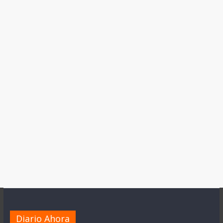
Diario Ahora