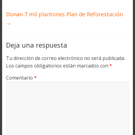
Donan 7 mil plantones Plan de Reforestación
→
Deja una respuesta
Tu dirección de correo electrónico no será publicada.
Los campos obligatorios están marcados con
*
Comentario
*