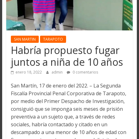
SAN MARTIN
TARAPOTO
Habría propuesto fugar
juntos a niña de 10 años
enero 18, 2022
admin
0 comentarios
San Martín, 17 de enero del 2022. – La Segunda
Fiscalía Provincial Penal Corporativa de Tarapoto,
por medio del Primer Despacho de Investigación,
consiguió que se imponga seis meses de prisión
preventiva a un sujeto que, a través de redes
sociales, habría contactado y citado en un
descampado a una menor de 10 años de edad con