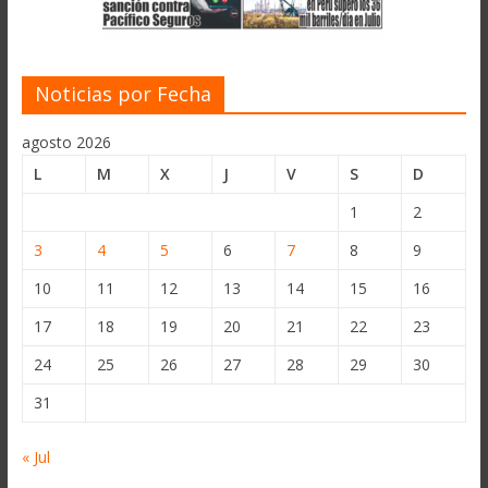
Noticias por Fecha
agosto 2026
L
M
X
J
V
S
D
1
2
3
4
5
6
7
8
9
10
11
12
13
14
15
16
17
18
19
20
21
22
23
24
25
26
27
28
29
30
31
« Jul