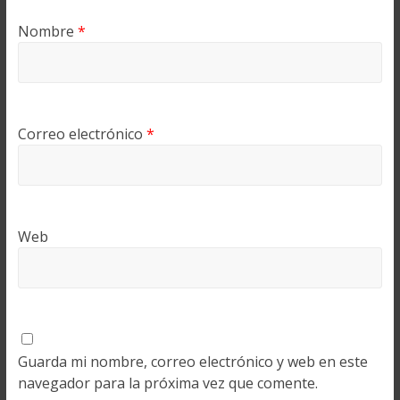
Nombre
*
Correo electrónico
*
Web
Guarda mi nombre, correo electrónico y web en este
navegador para la próxima vez que comente.