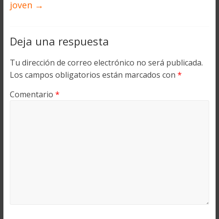
joven
→
Deja una respuesta
Tu dirección de correo electrónico no será publicada.
Los campos obligatorios están marcados con
*
Comentario
*