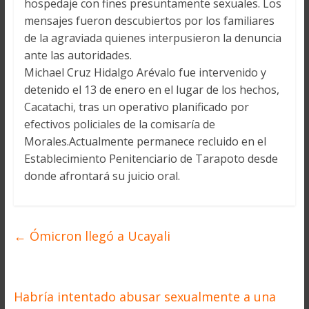
hospedaje con fines presuntamente sexuales. Los
mensajes fueron descubiertos por los familiares
de la agraviada quienes interpusieron la denuncia
ante las autoridades.
Michael Cruz Hidalgo Arévalo fue intervenido y
detenido el 13 de enero en el lugar de los hechos,
Cacatachi, tras un operativo planificado por
efectivos policiales de la comisaría de
Morales.Actualmente permanece recluido en el
Establecimiento Penitenciario de Tarapoto desde
donde afrontará su juicio oral.
←
Ómicron llegó a Ucayali
Habría intentado abusar sexualmente a una