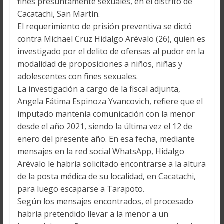
fines presuntamente sexuales, en el distrito de
Cacatachi, San Martín.
El requerimiento de prisión preventiva se dictó
contra Michael Cruz Hidalgo Arévalo (26), quien es
investigado por el delito de ofensas al pudor en la
modalidad de proposiciones a niños, niñas y
adolescentes con fines sexuales.
La investigación a cargo de la fiscal adjunta,
Angela Fátima Espinoza Yvancovich, refiere que el
imputado mantenía comunicación con la menor
desde el año 2021, siendo la última vez el 12 de
enero del presente año. En esa fecha, mediante
mensajes en la red social WhatsApp, Hidalgo
Arévalo le habría solicitado encontrarse a la altura
de la posta médica de su localidad, en Cacatachi,
para luego escaparse a Tarapoto.
Según los mensajes encontrados, el procesado
habría pretendido llevar a la menor a un