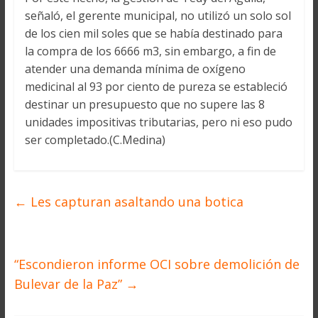
señaló, el gerente municipal, no utilizó un solo sol
de los cien mil soles que se había destinado para
la compra de los 6666 m3, sin embargo, a fin de
atender una demanda mínima de oxígeno
medicinal al 93 por ciento de pureza se estableció
destinar un presupuesto que no supere las 8
unidades impositivas tributarias, pero ni eso pudo
ser completado.(C.Medina)
←
Les capturan asaltando una botica
“Escondieron informe OCI sobre demolición de
Bulevar de la Paz”
→