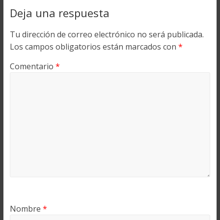
Deja una respuesta
Tu dirección de correo electrónico no será publicada.
Los campos obligatorios están marcados con
*
Comentario
*
Nombre
*