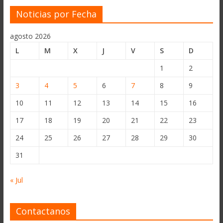
Noticias por Fecha
agosto 2026
L
M
X
J
V
S
D
1
2
3
4
5
6
7
8
9
10
11
12
13
14
15
16
17
18
19
20
21
22
23
24
25
26
27
28
29
30
31
« Jul
Contactanos