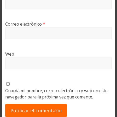
Correo electrónico
*
Web
Guarda mi nombre, correo electrónico y web en este
navegador para la próxima vez que comente.