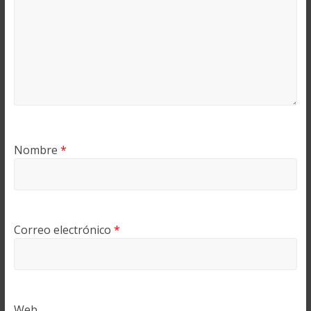
Nombre
*
Correo electrónico
*
Web