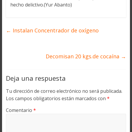
hecho delictivo.(Yur Abanto)
←
Instalan Concentrador de oxígeno
Decomisan 20 kgs.de cocaína
→
Deja una respuesta
Tu dirección de correo electrónico no será publicada.
Los campos obligatorios están marcados con
*
Comentario
*