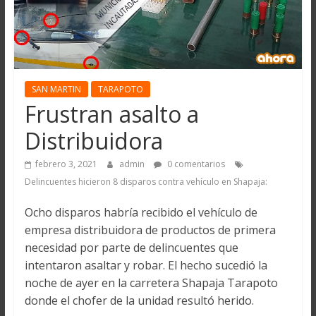
SAN MARTIN
TARAPOTO
Frustran asalto a
Distribuidora
febrero 3, 2021
admin
0 comentarios
Delincuentes hicieron 8 disparos contra vehículo en Shapaja:
Ocho disparos habría recibido el vehículo de
empresa distribuidora de productos de primera
necesidad por parte de delincuentes que
intentaron asaltar y robar. El hecho sucedió la
noche de ayer en la carretera Shapaja Tarapoto
donde el chofer de la unidad resultó herido.