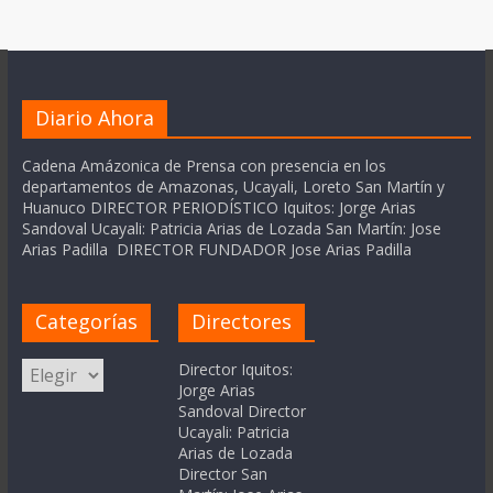
Diario Ahora
Cadena Amázonica de Prensa con presencia en los
departamentos de Amazonas, Ucayali, Loreto San Martín y
Huanuco DIRECTOR PERIODÍSTICO Iquitos: Jorge Arias
Sandoval Ucayali: Patricia Arias de Lozada San Martín: Jose
Arias Padilla DIRECTOR FUNDADOR Jose Arias Padilla
Categorías
Directores
Categorías
Director Iquitos:
Jorge Arias
Sandoval Director
Ucayali: Patricia
Arias de Lozada
Director San