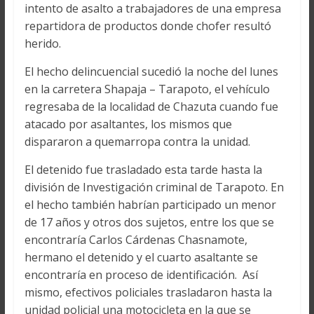
intento de asalto a trabajadores de una empresa
repartidora de productos donde chofer resultó
herido.
El hecho delincuencial sucedió la noche del lunes
en la carretera Shapaja – Tarapoto, el vehículo
regresaba de la localidad de Chazuta cuando fue
atacado por asaltantes, los mismos que
dispararon a quemarropa contra la unidad.
El detenido fue trasladado esta tarde hasta la
división de Investigación criminal de Tarapoto. En
el hecho también habrían participado un menor
de 17 años y otros dos sujetos, entre los que se
encontraría Carlos Cárdenas Chasnamote,
hermano el detenido y el cuarto asaltante se
encontraría en proceso de identificación. Así
mismo, efectivos policiales trasladaron hasta la
unidad policial una motocicleta en la que se