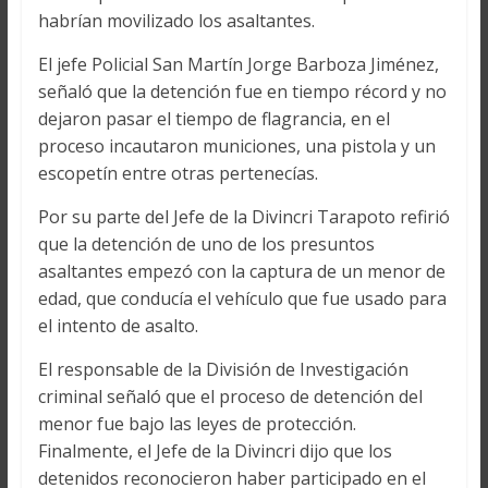
habrían movilizado los asaltantes.
El jefe Policial San Martín Jorge Barboza Jiménez,
señaló que la detención fue en tiempo récord y no
dejaron pasar el tiempo de flagrancia, en el
proceso incautaron municiones, una pistola y un
escopetín entre otras pertenecías.
Por su parte del Jefe de la Divincri Tarapoto refirió
que la detención de uno de los presuntos
asaltantes empezó con la captura de un menor de
edad, que conducía el vehículo que fue usado para
el intento de asalto.
El responsable de la División de Investigación
criminal señaló que el proceso de detención del
menor fue bajo las leyes de protección.
Finalmente, el Jefe de la Divincri dijo que los
detenidos reconocieron haber participado en el