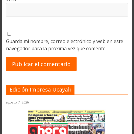
Guarda mi nombre, correo electrónico y web en este
navegador para la próxima vez que comente.
Edición Impresa Ucayali
agosto 7, 2026