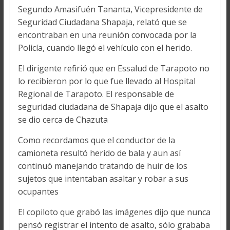
Segundo Amasifuén Tananta, Vicepresidente de
Seguridad Ciudadana Shapaja, relató que se
encontraban en una reunión convocada por la
Policía, cuando llegó el vehículo con el herido.
El dirigente refirió que en Essalud de Tarapoto no
lo recibieron por lo que fue llevado al Hospital
Regional de Tarapoto. El responsable de
seguridad ciudadana de Shapaja dijo que el asalto
se dio cerca de Chazuta
Como recordamos que el conductor de la
camioneta resultó herido de bala y aun así
continuó manejando tratando de huir de los
sujetos que intentaban asaltar y robar a sus
ocupantes
El copiloto que grabó las imágenes dijo que nunca
pensó registrar el intento de asalto, sólo grababa