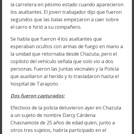
la carretera en pésimo estado cuando aparecieron
los asaltantes. El joven trabajador dijo que fueron
segundos que las balas empezaron a caer sobre
el carro e hirió a su compañero.
Se habla que fueron 4 los asaltantes que
esperaban ocultos con armas de fuego en mano a
la unidad que retornaba desde Chazuta, pero el
copiloto del vehículo señala que solo vio a dos
personas. Fueron las Juntas vecinales y la Policía
que auxiliaron al herido y lo trasladaron hasta el
hospital de Tarapoto.
Dos fueron capturados:
Efectivos de la policía detuvieron ayer en Chazuta
a un sujeto de nombre Darcy Cárdena
Chasnamote de 25 años de edad quien, junto a
otros tres sujetos, habría participado en el