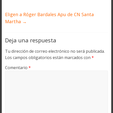
Eligen a Róger Bardales Apu de CN Santa
Martha
→
Deja una respuesta
Tu dirección de correo electrónico no será publicada.
Los campos obligatorios están marcados con
*
Comentario
*