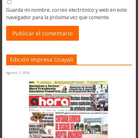
Guarda mi nombre, correo electrónico y web en este
navegador para la próxima vez que comente.
Edición Impresa Ucayali
agosto 7, 2026