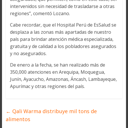
intervenidos sin necesidad de trasladarse a otras
regiones”, comentó Lozano.
Cabe recordar, que el Hospital Perú de EsSalud se
desplaza a las zonas más apartadas de nuestro
país para brindar atención médica especializada,
gratuita y de calidad a los pobladores asegurados
y no asegurados.
De enero a la fecha, se han realizado más de
350,000 atenciones en Arequipa, Moquegua,
Junín, Ayacucho, Amazonas, Áncash, Lambayeque,
Apurímac y otras regiones del país.
←
Qali Warma distribuye mil tons de
alimentos