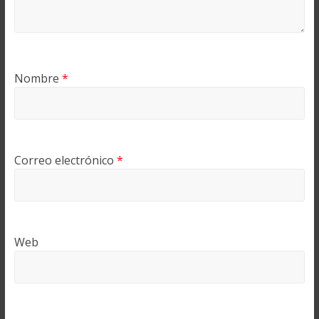
Nombre
*
Correo electrónico
*
Web