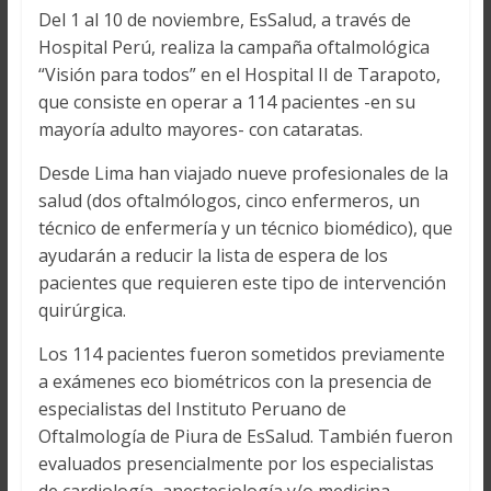
Del 1 al 10 de noviembre, EsSalud, a través de
Hospital Perú, realiza la campaña oftalmológica
“Visión para todos” en el Hospital II de Tarapoto,
que consiste en operar a 114 pacientes -en su
mayoría adulto mayores- con cataratas.
Desde Lima han viajado nueve profesionales de la
salud (dos oftalmólogos, cinco enfermeros, un
técnico de enfermería y un técnico biomédico), que
ayudarán a reducir la lista de espera de los
pacientes que requieren este tipo de intervención
quirúrgica.
Los 114 pacientes fueron sometidos previamente
a exámenes eco biométricos con la presencia de
especialistas del Instituto Peruano de
Oftalmología de Piura de EsSalud. También fueron
evaluados presencialmente por los especialistas