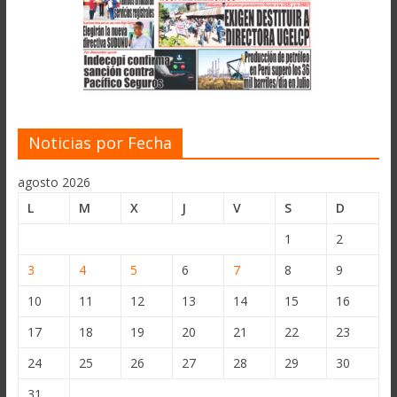
Noticias por Fecha
agosto 2026
L
M
X
J
V
S
D
1
2
3
4
5
6
7
8
9
10
11
12
13
14
15
16
17
18
19
20
21
22
23
24
25
26
27
28
29
30
31