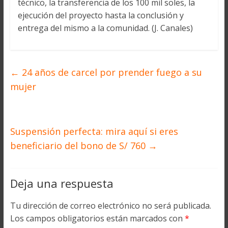
técnico, la transferencia de los 100 mil soles, la
ejecución del proyecto hasta la conclusión y
entrega del mismo a la comunidad. (J. Canales)
←
24 años de carcel por prender fuego a su
mujer
Suspensión perfecta: mira aquí si eres
beneficiario del bono de S/ 760
→
Deja una respuesta
Tu dirección de correo electrónico no será publicada.
Los campos obligatorios están marcados con
*