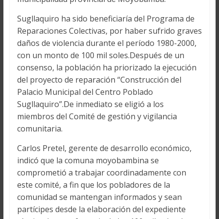
Sugllaquiro ha sido beneficiaría del Programa de
Reparaciones Colectivas, por haber sufrido graves
daños de violencia durante el período 1980-2000,
con un monto de 100 mil soles.Después de un
consenso, la población ha priorizado la ejecución
del proyecto de reparación “Construcción del
Palacio Municipal del Centro Poblado
Sugllaquiro”.De inmediato se eligió a los
miembros del Comité de gestión y vigilancia
comunitaria.
Carlos Pretel, gerente de desarrollo económico,
indicó que la comuna moyobambina se
comprometió a trabajar coordinadamente con
este comité, a fin que los pobladores de la
comunidad se mantengan informados y sean
partícipes desde la elaboración del expediente