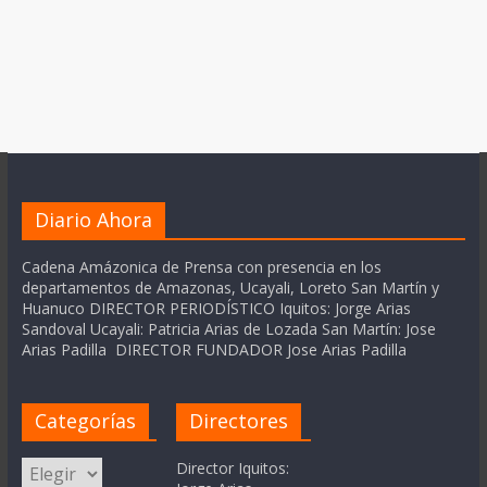
Diario Ahora
Cadena Amázonica de Prensa con presencia en los
departamentos de Amazonas, Ucayali, Loreto San Martín y
Huanuco DIRECTOR PERIODÍSTICO Iquitos: Jorge Arias
Sandoval Ucayali: Patricia Arias de Lozada San Martín: Jose
Arias Padilla DIRECTOR FUNDADOR Jose Arias Padilla
Categorías
Directores
Categorías
Director Iquitos: