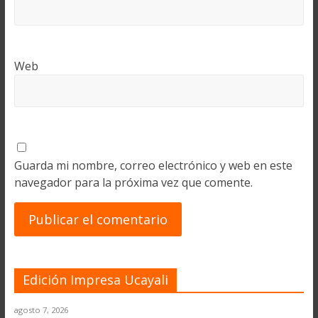
Web
Guarda mi nombre, correo electrónico y web en este
navegador para la próxima vez que comente.
Edición Impresa Ucayali
agosto 7, 2026