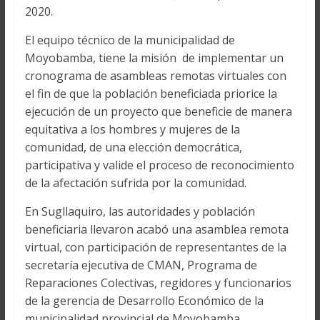
2020.
El equipo técnico de la municipalidad de
Moyobamba, tiene la misión de implementar un
cronograma de asambleas remotas virtuales con
el fin de que la población beneficiada priorice la
ejecución de un proyecto que beneficie de manera
equitativa a los hombres y mujeres de la
comunidad, de una elección democrática,
participativa y valide el proceso de reconocimiento
de la afectación sufrida por la comunidad.
En Sugllaquiro, las autoridades y población
beneficiaria llevaron acabó una asamblea remota
virtual, con participación de representantes de la
secretaría ejecutiva de CMAN, Programa de
Reparaciones Colectivas, regidores y funcionarios
de la gerencia de Desarrollo Económico de la
municipalidad provincial de Moyobamba.