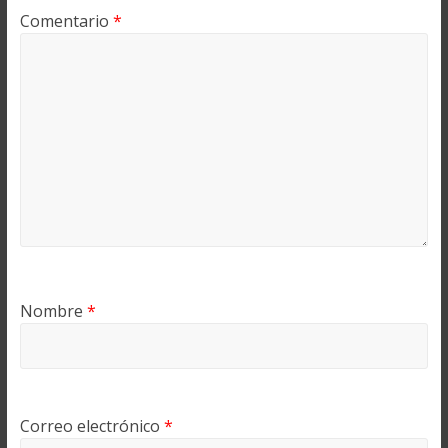
Comentario
*
Nombre
*
Correo electrónico
*