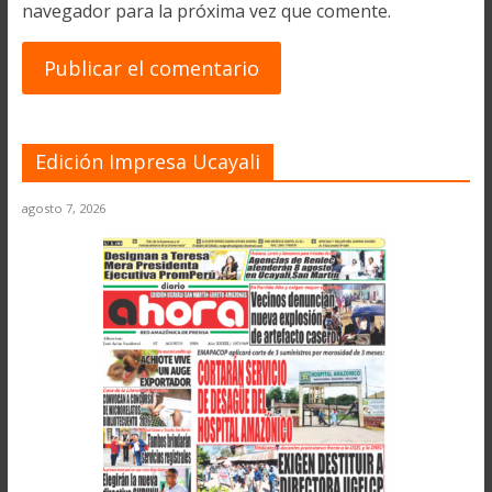
navegador para la próxima vez que comente.
Edición Impresa Ucayali
agosto 7, 2026