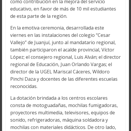
como contribución en la mejora del servicio
educativo, en favor de más de 10 mil estudiantes
de esta parte de la región.
En la emotiva ceremonia, desarrollada este
viernes en las instalaciones del colegio “Cesar
Vallejo” de Juanjuí, junto al mandatario regional,
también participaron el acalde provincial, Víctor
López; el consejero regional, Luis Alván; el director
regional de Educación, Juan Orlando Vargas; el
director de la UGEL Mariscal Cáceres, Wildoro
Pinchi Daza y docentes de las diferentes escuelas
reconocidas.
La dotación brindada a los centros escolares
consta de motoguadañas, mochilas fumigadoras,
proyectores multimedia, televisores, equipos de
sonido, refrigeradoras, máquina soldadora y
mochilas con materiales didácticos. De otro lado,