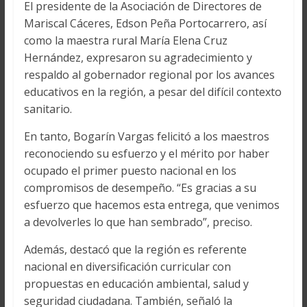
El presidente de la Asociación de Directores de
Mariscal Cáceres, Edson Peña Portocarrero, así
como la maestra rural María Elena Cruz
Hernández, expresaron su agradecimiento y
respaldo al gobernador regional por los avances
educativos en la región, a pesar del difícil contexto
sanitario.
En tanto, Bogarín Vargas felicitó a los maestros
reconociendo su esfuerzo y el mérito por haber
ocupado el primer puesto nacional en los
compromisos de desempeño. “Es gracias a su
esfuerzo que hacemos esta entrega, que venimos
a devolverles lo que han sembrado”, preciso.
Además, destacó que la región es referente
nacional en diversificación curricular con
propuestas en educación ambiental, salud y
seguridad ciudadana. También, señaló la