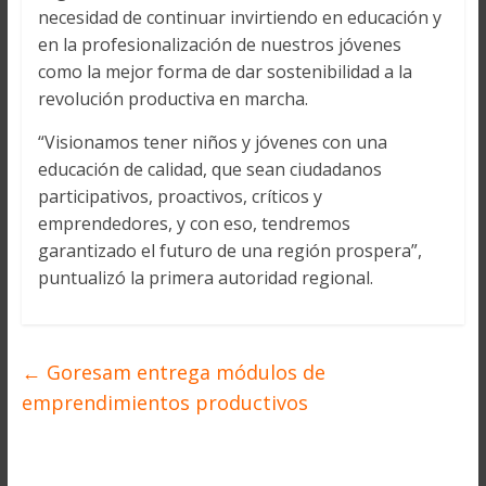
necesidad de continuar invirtiendo en educación y
en la profesionalización de nuestros jóvenes
como la mejor forma de dar sostenibilidad a la
revolución productiva en marcha.
“Visionamos tener niños y jóvenes con una
educación de calidad, que sean ciudadanos
participativos, proactivos, críticos y
emprendedores, y con eso, tendremos
garantizado el futuro de una región prospera”,
puntualizó la primera autoridad regional.
←
Goresam entrega módulos de
emprendimientos productivos