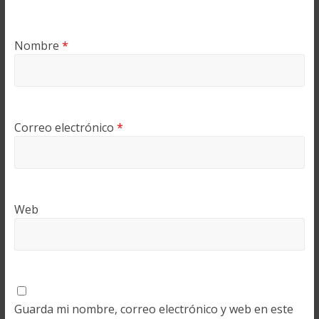
Nombre
*
Correo electrónico
*
Web
Guarda mi nombre, correo electrónico y web en este