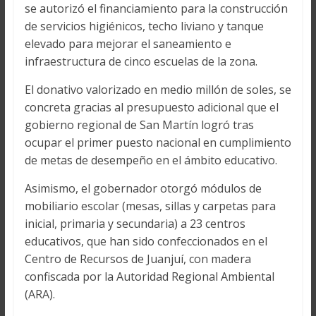
se autorizó el financiamiento para la construcción
de servicios higiénicos, techo liviano y tanque
elevado para mejorar el saneamiento e
infraestructura de cinco escuelas de la zona.
El donativo valorizado en medio millón de soles, se
concreta gracias al presupuesto adicional que el
gobierno regional de San Martín logró tras
ocupar el primer puesto nacional en cumplimiento
de metas de desempeño en el ámbito educativo.
Asimismo, el gobernador otorgó módulos de
mobiliario escolar (mesas, sillas y carpetas para
inicial, primaria y secundaria) a 23 centros
educativos, que han sido confeccionados en el
Centro de Recursos de Juanjuí, con madera
confiscada por la Autoridad Regional Ambiental
(ARA).