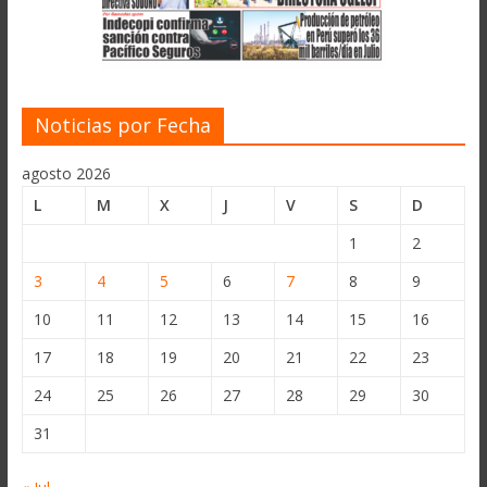
Noticias por Fecha
agosto 2026
L
M
X
J
V
S
D
1
2
3
4
5
6
7
8
9
10
11
12
13
14
15
16
17
18
19
20
21
22
23
24
25
26
27
28
29
30
31