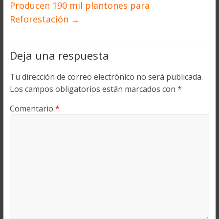
Producen 190 mil plantones para
Reforestación
→
Deja una respuesta
Tu dirección de correo electrónico no será publicada.
Los campos obligatorios están marcados con
*
Comentario
*