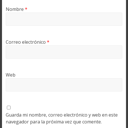
Nombre
*
Correo electrónico
*
Web
Guarda mi nombre, correo electrónico y web en este
navegador para la próxima vez que comente.