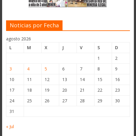
Noticias por Fecha
agosto 2026
L
M
X
J
V
S
D
1
2
3
4
5
6
7
8
9
10
11
12
13
14
15
16
17
18
19
20
21
22
23
24
25
26
27
28
29
30
31
« Jul