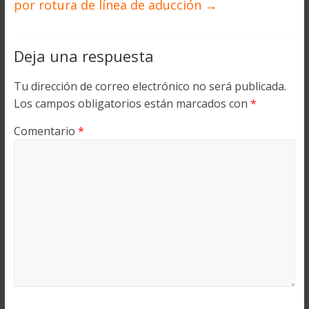
por rotura de línea de aducción
→
Deja una respuesta
Tu dirección de correo electrónico no será publicada.
Los campos obligatorios están marcados con
*
Comentario
*