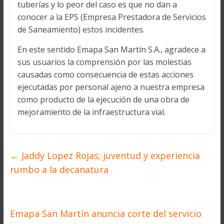
tuberías y lo peor del caso es que no dan a
conocer a la EPS (Empresa Prestadora de Servicios
de Saneamiento) estos incidentes.
En este sentido Emapa San Martín S.A., agradece a
sus usuarios la comprensión por las molestias
causadas como consecuencia de estas acciones
ejecutadas por personal ajeno a nuestra empresa
como producto de la ejecución de una obra de
mejoramiento de la infraestructura vial.
←
Jaddy Lopez Rojas; juventud y experiencia
rumbo a la decanatura
Emapa San Martín anuncia corte del servicio