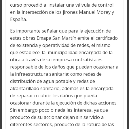
curso procedió a instalar una válvula de control
en la intersección de los jirones Manuel Morey y
España.
Es importante señalar que para la ejecución de
estas obras Emapa San Martín emite el certificado
de existencia y operatividad de redes, el mismo
que establece; la municipalidad encargada de la
obra a través de su empresa contratista es
responsable de los daños que puedan ocasionar a
la infraestructura sanitaria; como redes de
distribución de agua potable y redes de
alcantarillado sanitario, además es la encargada
de reparar o cubrir los daños que pueda
ocasionar durante la ejecución de dichas acciones.
Sin embargo poco o nada les interesa, ya que
producto de su accionar dejan sin servicio a
diferentes sectores, producto de la rotura de las