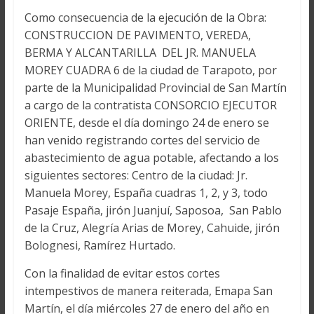
Como consecuencia de la ejecución de la Obra:
CONSTRUCCION DE PAVIMENTO, VEREDA,
BERMA Y ALCANTARILLA DEL JR. MANUELA
MOREY CUADRA 6 de la ciudad de Tarapoto, por
parte de la Municipalidad Provincial de San Martín
a cargo de la contratista CONSORCIO EJECUTOR
ORIENTE, desde el día domingo 24 de enero se
han venido registrando cortes del servicio de
abastecimiento de agua potable, afectando a los
siguientes sectores: Centro de la ciudad: Jr.
Manuela Morey, España cuadras 1, 2, y 3, todo
Pasaje España, jirón Juanjuí, Saposoa, San Pablo
de la Cruz, Alegría Arias de Morey, Cahuide, jirón
Bolognesi, Ramírez Hurtado.
Con la finalidad de evitar estos cortes
intempestivos de manera reiterada, Emapa San
Martín, el día miércoles 27 de enero del año en