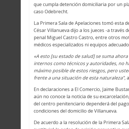
que cumpla detención domiciliaria por un pla
caso Odebrecht.
La Primera Sala de Apelaciones tomó esta de
César Villanueva dijo a los jueces -a través 
penal Miguel Castro Castro, entre otros mot
médicos especializados ni equipos adecuado
«A esto [su estado de salud] se suma ahora 
internos como técnicos y autoridades, no 
máximo posible de estos riesgos, pero uste
frente a una situación de esta naturaleza”
, 
En declaraciones a El Comercio, Jaime Busta
aún no conoce la noticia de su excarcelación,
del centro penitenciario dependerá del pago 
condiciones del domicilio de Villanueva.
De acuerdo a la resolución de la Primera Sal