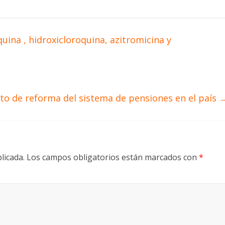
ina , hidroxicloroquina, azitromicina y
to de reforma del sistema de pensiones en el país
licada.
Los campos obligatorios están marcados con
*