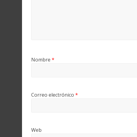
Nombre
*
Correo electrónico
*
Web