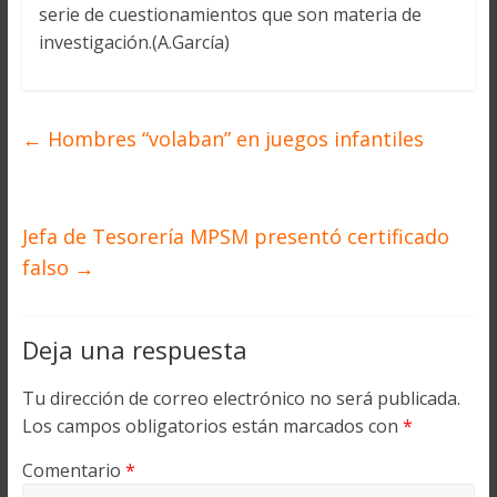
serie de cuestionamientos que son materia de
investigación.(A.García)
←
Hombres “volaban” en juegos infantiles
Jefa de Tesorería MPSM presentó certificado
falso
→
Deja una respuesta
Tu dirección de correo electrónico no será publicada.
Los campos obligatorios están marcados con
*
Comentario
*