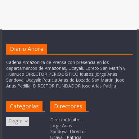
Diario Ahora
Cadena Amázonica de Prensa con presencia en los
departamentos de Amazonas, Ucayali, Loreto San Martín y
Huanuco DIRECTOR PERIODÍSTICO Iquitos: Jorge Arias
Sandoval Ucayali: Patricia Arias de Lozada San Martín: Jose
Arias Padilla DIRECTOR FUNDADOR Jose Arias Padilla
Categorías
Directores
Categorías
Director Iquitos:
Jorge Arias
Sandoval Director
Ucayali: Patricia