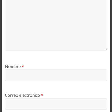
Nombre
*
Correo electrónico
*