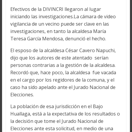
Efectivos de la DIVINCRI llegaron al lugar
iniciando las investigaciones.La cámara de video
vigilancia de un vecino puede ser clave en las
investigaciones, en tanto la alcaldesa María
Teresa García Mendosa, denunció el hecho.
El esposo de la alcaldesa César Cavero Napuchi,
dijo que los autores de este atentado serían
personas contrarias a la gestión de la alcaldesa.
Recordó que, hace poco, la alcaldesa fue vacada
en el cargo por los regidores de la comuna, y el
caso ha sido apelado ante el Jurado Nacional de
Elecciones.
La población de esa jurisdicción en el Bajo
Huallaga, está a la expectativa de los resultados o
la decisión que tome el Jurado Nacional de
Elecciones ante esta solicitud, en medio de una