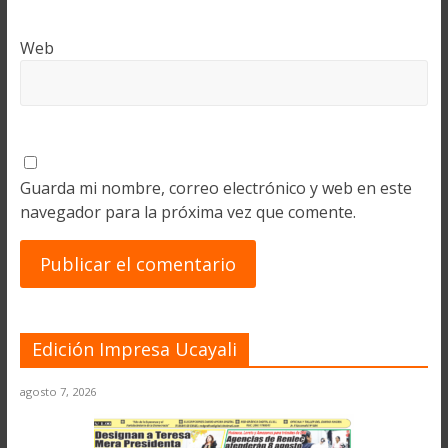
Web
Guarda mi nombre, correo electrónico y web en este
navegador para la próxima vez que comente.
Edición Impresa Ucayali
agosto 7, 2026