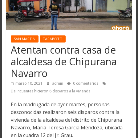
SAN MARTIN
TARAPOTO
Atentan contra casa de
alcaldesa de Chipurana
Navarro
marzo 10, 2021
admin
0 comentarios
Delincuentes hicieron 6 disparos a la vivienda
En la madrugada de ayer martes, personas
desconocidas realizaron seis disparos contra la
vivienda de la alcaldesa del distrito de Chipurana
Navarro, María Teresa García Mendoza, ubicada
en la cuadra 12 del Jr. Grau.