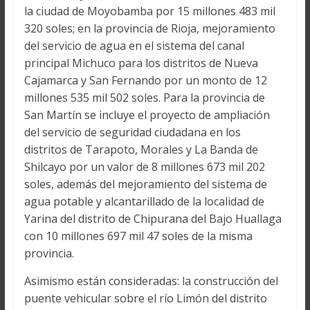
la ciudad de Moyobamba por 15 millones 483 mil
320 soles; en la provincia de Rioja, mejoramiento
del servicio de agua en el sistema del canal
principal Michuco para los distritos de Nueva
Cajamarca y San Fernando por un monto de 12
millones 535 mil 502 soles. Para la provincia de
San Martín se incluye el proyecto de ampliación
del servicio de seguridad ciudadana en los
distritos de Tarapoto, Morales y La Banda de
Shilcayo por un valor de 8 millones 673 mil 202
soles, además del mejoramiento del sistema de
agua potable y alcantarillado de la localidad de
Yarina del distrito de Chipurana del Bajo Huallaga
con 10 millones 697 mil 47 soles de la misma
provincia.
Asimismo están consideradas: la construcción del
puente vehicular sobre el río Limón del distrito