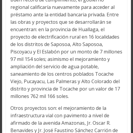
regional calificaría nuevamente para acceder al
préstamo ante la entidad bancaria privada. Entre
las obras y proyectos que se desarrollarán se
encuentran: en la provincia de Huallaga, el
proyecto de electrificación rural en 16 localidades
de los distritos de Saposoa, Alto Saposoa,
Piscoyacu y El Eslabón por un monto de 7 millones
97 mil 154 soles; asimismo el mejoramiento y
ampliación del servicio de agua potable,
saneamiento de los centros poblados Tocache
Viejo, Pucayacu, Las Palmeras y Alto Colorado del
distrito y provincia de Tocache por un valor de 17
millones 762 mil 166 soles.
Otros proyectos son: el mejoramiento de la
infraestructura vial con pavimento a nivel de
afirmado de la avenida Amazonas, Jr. Oscar R.
Benavides y Jr. José Faustino Sánchez Carrión de