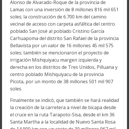
Alonso de Alvarado-Roque de la provincia de
Lamas con una inversión de 8 millones 816 mil 651
soles; la construcción de 6.700 km del camino
vecinal de acceso con carpeta asfáltica del centro
poblado San José al poblado Cristino García
Carhuapoma del distrito San Rafael de la provincia
Bellavista por un valor de 16 millones 45 mil 575
soles; también se mencionaron el proyecto de
irrigación Mishquiyacu margen izquierda y
derecha en los distritos de Tres Unidos, Pilluana y
centro poblado Mishquiyacu de la provincia
Picota, por un monto de 38 millones 501 mil 907
soles.
Finalmente se indicó, que también se hará realidad
la creación de la carretera a nivel de bicapa desde
el cruce en la ruta Tarapoto-Sisa, desde el km 36
Santa Martha a la localidad de Nuevo Santa Rosa