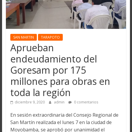
SAN MARTIN
TARAPOTO
Aprueban
endeudamiento del
Goresam por 175
millones para obras en
toda la región
diciembre 9, 2020
admin
0 comentarios
En sesión extraordinaria del Consejo Regional de
San Martín realizada el lunes 7 en la ciudad de
Moyobamba, se aprobó por unanimidad el