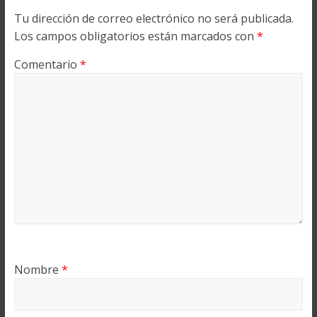
Tu dirección de correo electrónico no será publicada.
Los campos obligatorios están marcados con
*
Comentario
*
Nombre
*