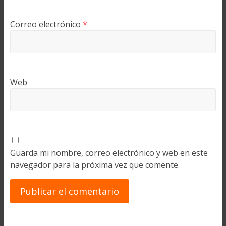
Correo electrónico
*
Web
Guarda mi nombre, correo electrónico y web en este
navegador para la próxima vez que comente.