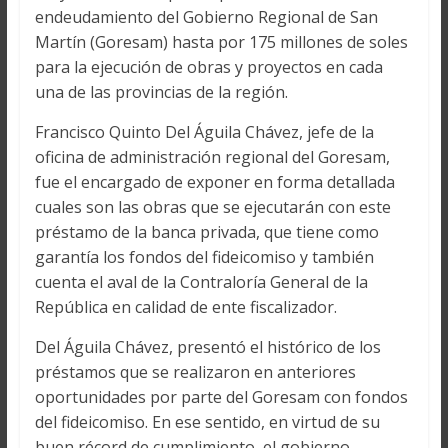
endeudamiento del Gobierno Regional de San
Martín (Goresam) hasta por 175 millones de soles
para la ejecución de obras y proyectos en cada
una de las provincias de la región.
Francisco Quinto Del Águila Chávez, jefe de la
oficina de administración regional del Goresam,
fue el encargado de exponer en forma detallada
cuales son las obras que se ejecutarán con este
préstamo de la banca privada, que tiene como
garantía los fondos del fideicomiso y también
cuenta el aval de la Contraloría General de la
República en calidad de ente fiscalizador.
Del Águila Chávez, presentó el histórico de los
préstamos que se realizaron en anteriores
oportunidades por parte del Goresam con fondos
del fideicomiso. En ese sentido, en virtud de su
buen récord de cumplimiento, el gobierno