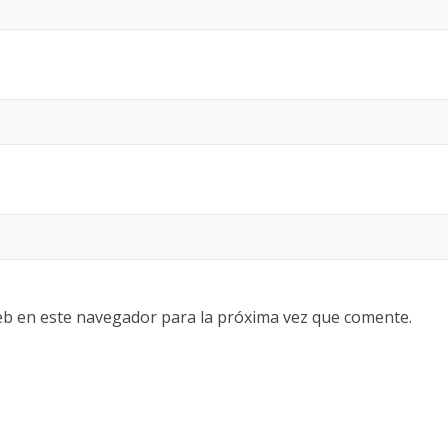
eb en este navegador para la próxima vez que comente.