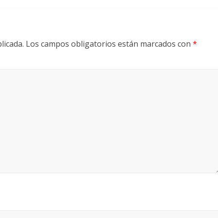
licada.
Los campos obligatorios están marcados con
*