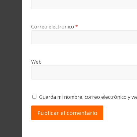
Correo electrónico
*
Web
Guarda mi nombre, correo electrónico y w