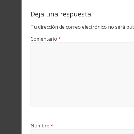
Deja una respuesta
Tu dirección de correo electrónico no será pub
Comentario
*
Nombre
*