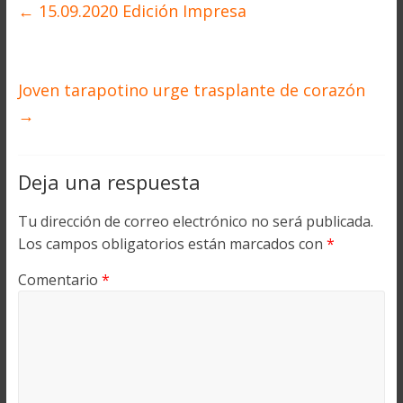
←
15.09.2020 Edición Impresa
Joven tarapotino urge trasplante de corazón
→
Deja una respuesta
Tu dirección de correo electrónico no será publicada.
Los campos obligatorios están marcados con
*
Comentario
*