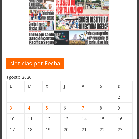
Noticias por Fecha
agosto 2026
L
M
X
J
V
S
D
1
2
3
4
5
6
7
8
9
10
11
12
13
14
15
16
17
18
19
20
21
22
23