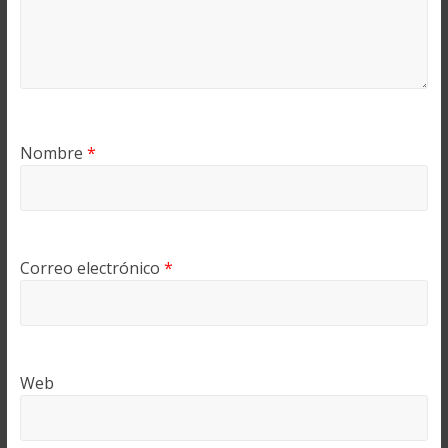
Nombre
*
Correo electrónico
*
Web