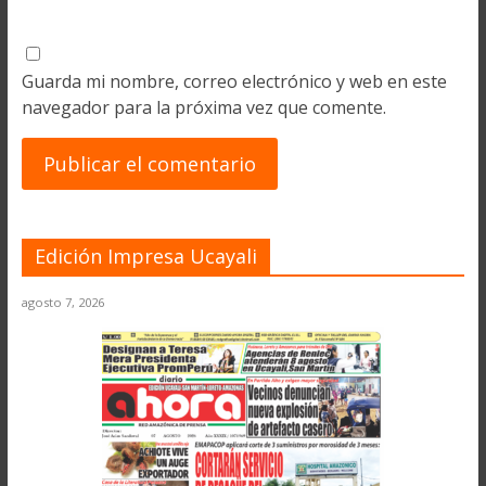
Guarda mi nombre, correo electrónico y web en este
navegador para la próxima vez que comente.
Edición Impresa Ucayali
agosto 7, 2026