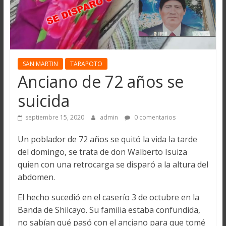
SAN MARTIN
TARAPOTO
Anciano de 72 años se
suicida
septiembre 15, 2020
admin
0 comentarios
Un poblador de 72 años se quitó la vida la tarde
del domingo, se trata de don Walberto Isuiza
quien con una retrocarga se disparó a la altura del
abdomen.
El hecho sucedió en el caserío 3 de octubre en la
Banda de Shilcayo. Su familia estaba confundida,
no sabían qué pasó con el anciano para que tomé