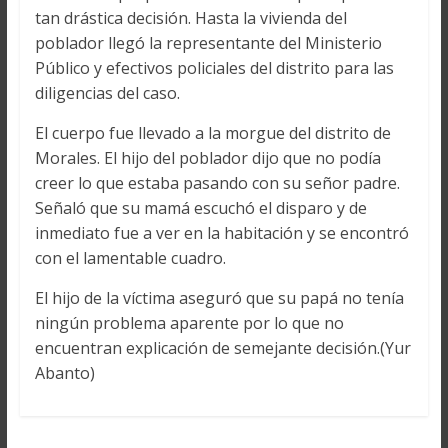
tan drástica decisión. Hasta la vivienda del
poblador llegó la representante del Ministerio
Público y efectivos policiales del distrito para las
diligencias del caso.
El cuerpo fue llevado a la morgue del distrito de
Morales. El hijo del poblador dijo que no podía
creer lo que estaba pasando con su señor padre.
Señaló que su mamá escuchó el disparo y de
inmediato fue a ver en la habitación y se encontró
con el lamentable cuadro.
El hijo de la víctima aseguró que su papá no tenía
ningún problema aparente por lo que no
encuentran explicación de semejante decisión.(Yur
Abanto)