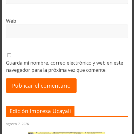
Web
Guarda mi nombre, correo electrónico y web en este
navegador para la próxima vez que comente.
Edición Impresa Ucayali
agosto 7, 2026