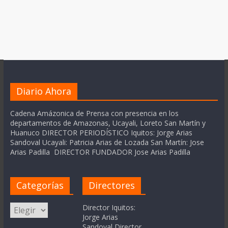
Diario Ahora
Cadena Amázonica de Prensa con presencia en los
departamentos de Amazonas, Ucayali, Loreto San Martín y
Huanuco DIRECTOR PERIODÍSTICO Iquitos: Jorge Arias
Sandoval Ucayali: Patricia Arias de Lozada San Martín: Jose
Arias Padilla DIRECTOR FUNDADOR Jose Arias Padilla
Categorías
Directores
Categorías
Director Iquitos:
Jorge Arias
Sandoval Director