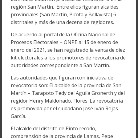
región San Martín. Entre ellos figuran alcaldes
provinciales (San Martín, Picota y Bellavista) 6
distritales y más de una decena de regidores.
De acuerdo al portal de la Oficina Nacional de
Procesos Electorales – ONPE al 15 de enero de
enero del 2021, se han registrado la venta de diez
kit electorales a los promotores de revocatoria de
autoridades correspondiente a San Martín.
Las autoridades que figuran con iniciativa de
revocatoria son: El alcalde de la provincia de San
Martín – Tarapoto Tedy del Aguila Gronerth y del
regidor Henry Maldonado, Flores. La revocatoria
es promovida por el ciudadano José Iván Rojas
García.
El alcalde del distrito de Pinto recodo,
comprensión de la provincia de Lamas, Pepe