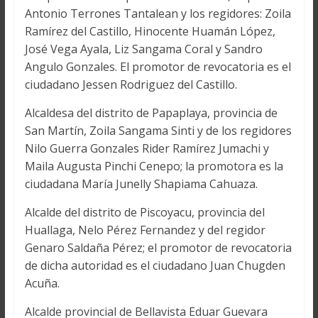
Antonio Terrones Tantalean y los regidores: Zoila
Ramírez del Castillo, Hinocente Huamán López,
José Vega Ayala, Liz Sangama Coral y Sandro
Angulo Gonzales. El promotor de revocatoria es el
ciudadano Jessen Rodriguez del Castillo.
Alcaldesa del distrito de Papaplaya, provincia de
San Martín, Zoila Sangama Sinti y de los regidores
Nilo Guerra Gonzales Rider Ramírez Jumachi y
Maila Augusta Pinchi Cenepo; la promotora es la
ciudadana María Junelly Shapiama Cahuaza.
Alcalde del distrito de Piscoyacu, provincia del
Huallaga, Nelo Pérez Fernandez y del regidor
Genaro Saldaña Pérez; el promotor de revocatoria
de dicha autoridad es el ciudadano Juan Chugden
Acuña.
Alcalde provincial de Bellavista Eduar Guevara