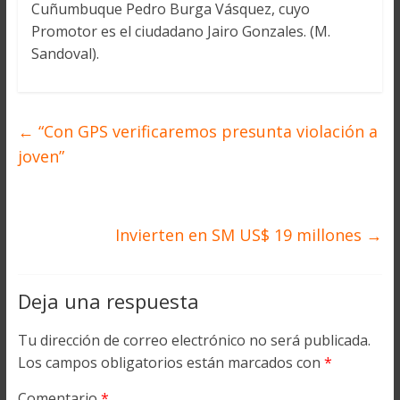
Cuñumbuque Pedro Burga Vásquez, cuyo
Promotor es el ciudadano Jairo Gonzales. (M.
Sandoval).
←
“Con GPS verificaremos presunta violación a
joven”
Invierten en SM US$ 19 millones
→
Deja una respuesta
Tu dirección de correo electrónico no será publicada.
Los campos obligatorios están marcados con
*
Comentario
*