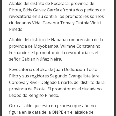
Alcalde del distrito de Pucacaca, provincia de
Picota, Eddy Galvez García afronta dos pedidos de
revocatoria en su contra; los promotores son los
ciudadanos Vidal Tananta Toma y Cinthia Viotti
Pinedo.
Alcalde del distrito de Habana comprensión de la
provincia de Moyobamba, Wilmwe Constantino
Fernandez. El promotor de la revocatoria es el
señor Gabian Núñez Neira.
Revocatoria del alcalde Juan Dedicación Tocto
Pilco y sus regidores Segundo Evangelista Jara
Córdova y River Delgado Uriarte, del distrito de la
provincia de Picota. El promotor es el ciudadano
Leopoldo Rengifo Pinedo.
Otro alcalde que está en proceso que aún no
figura en la data de la ONPE en el alcalde de