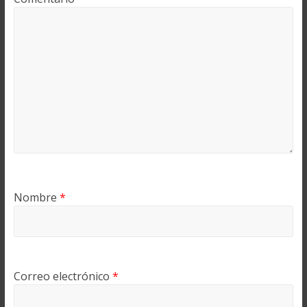
Nombre
*
Correo electrónico
*