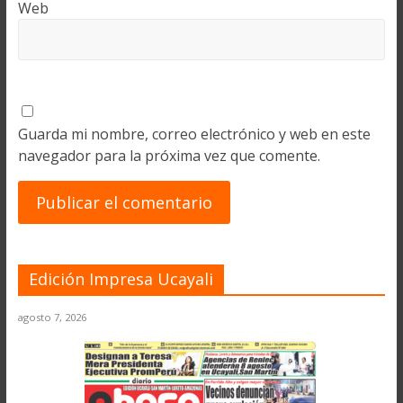
Web
Guarda mi nombre, correo electrónico y web en este
navegador para la próxima vez que comente.
Edición Impresa Ucayali
agosto 7, 2026