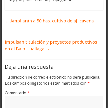
←
Ampliarán a 50 has. cultivo de ají cayena
Impulsan titulación y proyectos productivos
en el Bajo Huallaga
→
Deja una respuesta
Tu dirección de correo electrónico no será publicada.
Los campos obligatorios están marcados con
*
Comentario
*