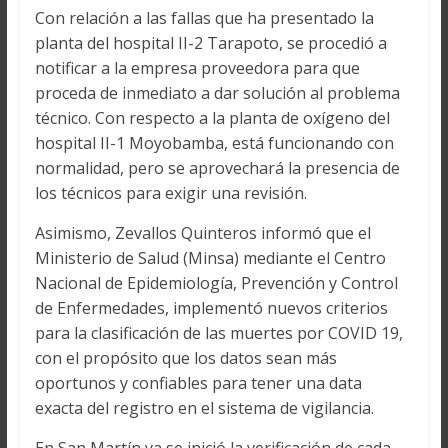
Con relación a las fallas que ha presentado la
planta del hospital II-2 Tarapoto, se procedió a
notificar a la empresa proveedora para que
proceda de inmediato a dar solución al problema
técnico. Con respecto a la planta de oxígeno del
hospital II-1 Moyobamba, está funcionando con
normalidad, pero se aprovechará la presencia de
los técnicos para exigir una revisión.
Asimismo, Zevallos Quinteros informó que el
Ministerio de Salud (Minsa) mediante el Centro
Nacional de Epidemiología, Prevención y Control
de Enfermedades, implementó nuevos criterios
para la clasificación de las muertes por COVID 19,
con el propósito que los datos sean más
oportunos y confiables para tener una data
exacta del registro en el sistema de vigilancia.