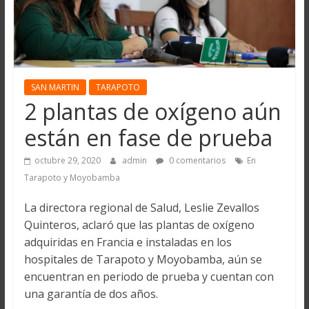
SAN MARTIN
TARAPOTO
2 plantas de oxígeno aún
están en fase de prueba
octubre 29, 2020
admin
0 comentarios
En
Tarapoto y Moyobamba
La directora regional de Salud, Leslie Zevallos
Quinteros, aclaró que las plantas de oxígeno
adquiridas en Francia e instaladas en los
hospitales de Tarapoto y Moyobamba, aún se
encuentran en periodo de prueba y cuentan con
una garantía de dos años.