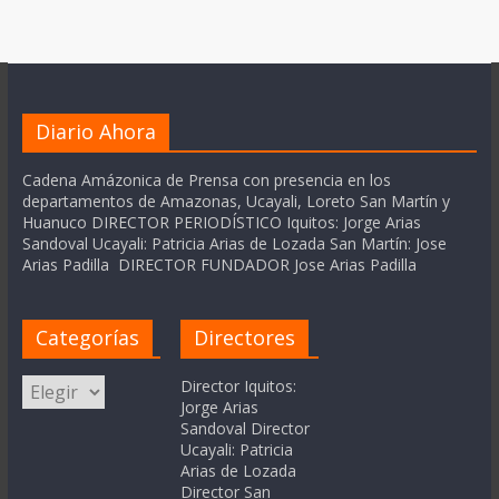
Diario Ahora
Cadena Amázonica de Prensa con presencia en los
departamentos de Amazonas, Ucayali, Loreto San Martín y
Huanuco DIRECTOR PERIODÍSTICO Iquitos: Jorge Arias
Sandoval Ucayali: Patricia Arias de Lozada San Martín: Jose
Arias Padilla DIRECTOR FUNDADOR Jose Arias Padilla
Categorías
Directores
Categorías
Director Iquitos:
Jorge Arias
Sandoval Director
Ucayali: Patricia
Arias de Lozada
Director San