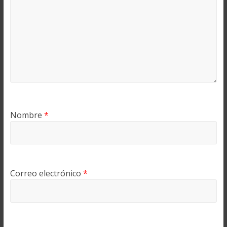
Nombre
*
Correo electrónico
*