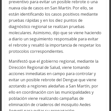
preventivo para evitar un posible rebrote o una
nueva ola de casos en San Martín. Por ello, se
están identificando los casos positivos mediante
pruebas rápidas y en los diez puntos de
diagnóstico regional se realizan pruebas
moleculares. Asimismo, dijo que se viene haciendo
a diario un seguimiento responsable para evitar
el rebrote y resaltó la importancia de respetar los
protocolos correspondientes.
Manifestó que el gobierno regional, mediante la
Dirección Regional de Salud, viene tomando
acciones inmediatas en campo para controlar y
evitar un posible rebrote del Dengue que viene
azotando a regiones aledañas a San Martín, por
ello en coordinación con las municipalidades y
población viene realizando campañas de
eliminación de criaderos del mosquito Aedes
Aegypti para evitar su propagación.