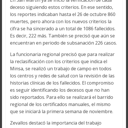
En San Martín ya se inició la verificación de cada
deceso siguiendo estos criterios. En ese sentido,
los reportes indicaban hasta el 26 de octubre 860
muertes, pero ahora con los nuevos criterios la
cifra se ha sincerado a un total de 1086 fallecidos.
Es decir, 222 más. También se precisó que aún se
encuentran en periodo de subsanación 226 casos.
La funcionaria regional precisó que para realizar
la reclasificación con los criterios que indica el
Minsa, se realizó un trabajo de campo en todos
los centros y redes de salud con la revisión de las
historias clínicas de los fallecidos. El compromiso
es seguir identificando los decesos que no han
sido reportados. Para ello se realizará el barrido
regional de los certificados manuales, el mismo
que se iniciará la primera semana de noviembre.
Zevallos destacó la importancia del trabajo