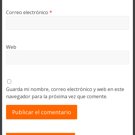
Correo electrónico
*
Web
Guarda mi nombre, correo electrónico y web en este
navegador para la próxima vez que comente.