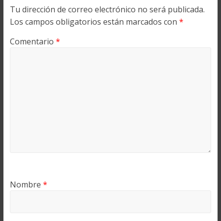
Tu dirección de correo electrónico no será publicada.
Los campos obligatorios están marcados con
*
Comentario
*
Nombre
*