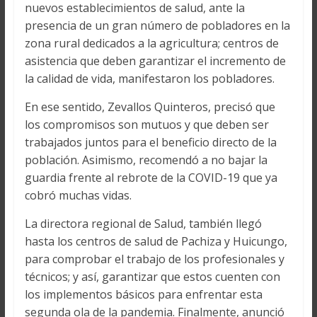
nuevos establecimientos de salud, ante la
presencia de un gran número de pobladores en la
zona rural dedicados a la agricultura; centros de
asistencia que deben garantizar el incremento de
la calidad de vida, manifestaron los pobladores.
En ese sentido, Zevallos Quinteros, precisó que
los compromisos son mutuos y que deben ser
trabajados juntos para el beneficio directo de la
población. Asimismo, recomendó a no bajar la
guardia frente al rebrote de la COVID-19 que ya
cobró muchas vidas.
La directora regional de Salud, también llegó
hasta los centros de salud de Pachiza y Huicungo,
para comprobar el trabajo de los profesionales y
técnicos; y así, garantizar que estos cuenten con
los implementos básicos para enfrentar esta
segunda ola de la pandemia. Finalmente, anunció