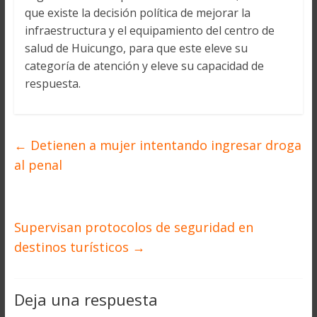
que existe la decisión política de mejorar la
infraestructura y el equipamiento del centro de
salud de Huicungo, para que este eleve su
categoría de atención y eleve su capacidad de
respuesta.
←
Detienen a mujer intentando ingresar droga
al penal
Supervisan protocolos de seguridad en
destinos turísticos
→
Deja una respuesta