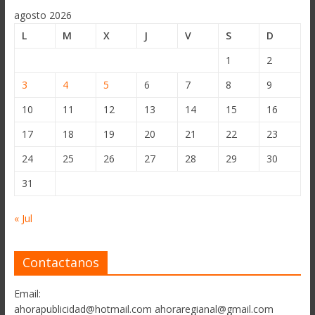
agosto 2026
L
M
X
J
V
S
D
1
2
3
4
5
6
7
8
9
10
11
12
13
14
15
16
17
18
19
20
21
22
23
24
25
26
27
28
29
30
31
« Jul
Contactanos
Email:
ahorapublicidad@hotmail.com ahoraregianal@gmail.com