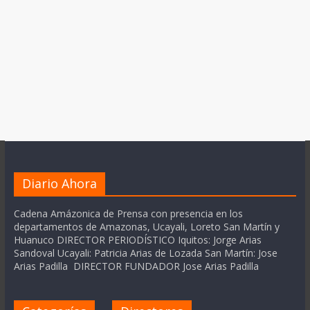
Diario Ahora
Cadena Amázonica de Prensa con presencia en los
departamentos de Amazonas, Ucayali, Loreto San Martín y
Huanuco DIRECTOR PERIODÍSTICO Iquitos: Jorge Arias
Sandoval Ucayali: Patricia Arias de Lozada San Martín: Jose
Arias Padilla DIRECTOR FUNDADOR Jose Arias Padilla