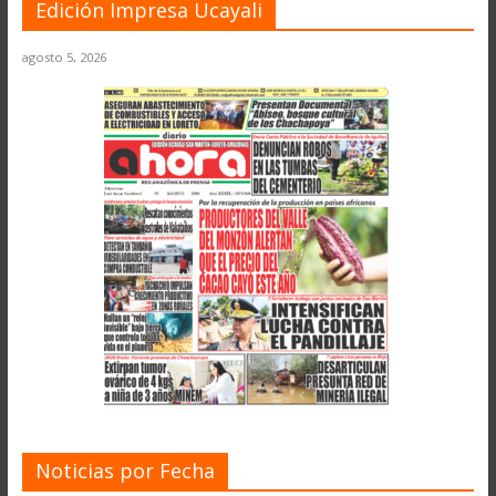
Edición Impresa Ucayali
agosto 5, 2026
Noticias por Fecha