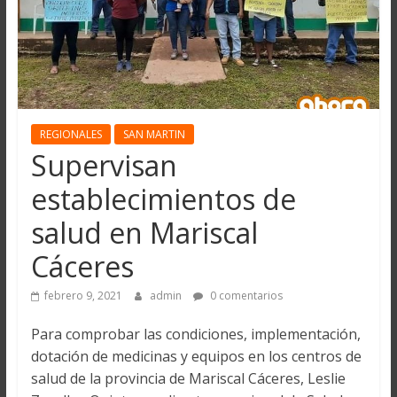
REGIONALES
SAN MARTIN
Supervisan
establecimientos de
salud en Mariscal
Cáceres
febrero 9, 2021
admin
0 comentarios
Para comprobar las condiciones, implementación,
dotación de medicinas y equipos en los centros de
salud de la provincia de Mariscal Cáceres, Leslie