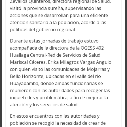
Zevallos Quinteros, directora regional de Salud,
visitó la provincia sureña, supervisando las
acciones que se desarrollan para una eficiente
atención sanitaria a la población, acorde a las
políticas del gobierno regional.
Durante estas jornadas de trabajo estuvo
acompañada de la directora de la OGESS 402
Huallaga Central-Red de Servicios de Salud
Mariscal Cáceres, Erika Milagros Vargas Angulo,
con quien visitó las comunidades de Mojarras y
Bello Horizonte, ubicadas en el valle del rio
Huayabamba, donde ambas funcionarias se
reunieron con las autoridades para recoger las
inquietudes y problemática, a fin de mejorar la
atención y los servicios de salud.
En estos encuentros con las autoridades y
población se recogió la necesidad de crear de