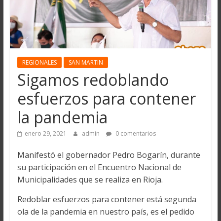
REGIONALES
SAN MARTIN
Sigamos redoblando
esfuerzos para contener
la pandemia
enero 29, 2021
admin
0 comentarios
Manifestó el gobernador Pedro Bogarín, durante
su participación en el Encuentro Nacional de
Municipalidades que se realiza en Rioja.
Redoblar esfuerzos para contener está segunda
ola de la pandemia en nuestro país, es el pedido