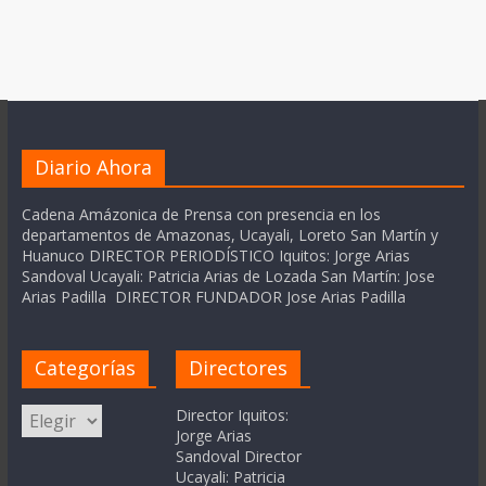
Diario Ahora
Cadena Amázonica de Prensa con presencia en los
departamentos de Amazonas, Ucayali, Loreto San Martín y
Huanuco DIRECTOR PERIODÍSTICO Iquitos: Jorge Arias
Sandoval Ucayali: Patricia Arias de Lozada San Martín: Jose
Arias Padilla DIRECTOR FUNDADOR Jose Arias Padilla
Categorías
Directores
Categorías
Director Iquitos:
Jorge Arias
Sandoval Director
Ucayali: Patricia