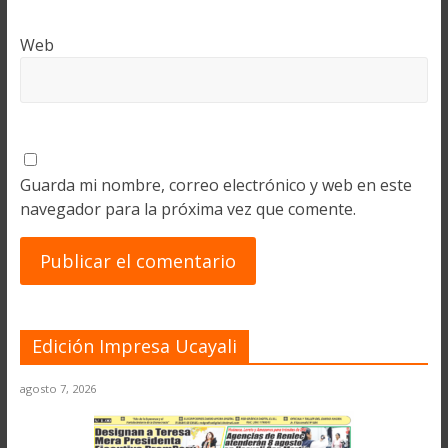
Web
Guarda mi nombre, correo electrónico y web en este
navegador para la próxima vez que comente.
Edición Impresa Ucayali
agosto 7, 2026