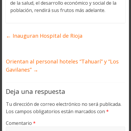
de la salud, el desarrollo económico y social de la
población, rendirá sus frutos más adelante.
←
Inauguran Hospital de Rioja
Orientan al personal hoteles “Tahuarí” y “Los
Gavilanes”
→
Deja una respuesta
Tu dirección de correo electrónico no será publicada.
Los campos obligatorios están marcados con
*
Comentario
*