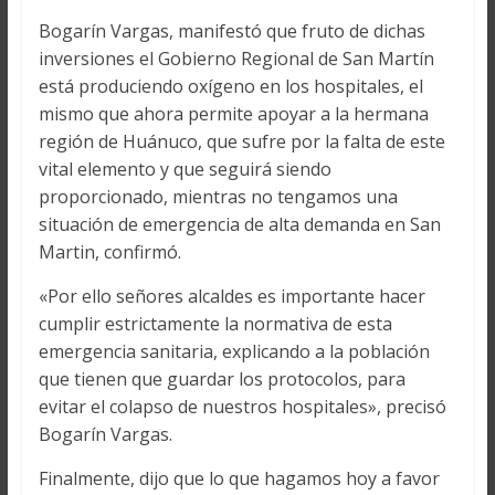
Bogarín Vargas, manifestó que fruto de dichas
inversiones el Gobierno Regional de San Martín
está produciendo oxígeno en los hospitales, el
mismo que ahora permite apoyar a la hermana
región de Huánuco, que sufre por la falta de este
vital elemento y que seguirá siendo
proporcionado, mientras no tengamos una
situación de emergencia de alta demanda en San
Martin, confirmó.
«Por ello señores alcaldes es importante hacer
cumplir estrictamente la normativa de esta
emergencia sanitaria, explicando a la población
que tienen que guardar los protocolos, para
evitar el colapso de nuestros hospitales», precisó
Bogarín Vargas.
Finalmente, dijo que lo que hagamos hoy a favor