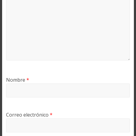
Nombre
*
Correo electrónico
*