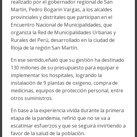
realizado por el gobernador regional de San
Martín, Pedro Bogarin Vargas, a los alcaldes
provinciales y distritales que participan en el
Encuentro Nacional de Municipalidades, que
organiza la Red de Municipalidades Urbanas y
Rurales del Perú, desarrollado en la ciudad de
Rioja de la región San Martín.
En ese sentido,eñaló que su gestión ha destinado
130 millones de su presupuesto para equipar e
implementar los hospitales, logrando la
instalación de 9 plantas de oxígeno, compra de
medicinas, equipos de protección personal, entre
otros suministros.
En base a la experiencia vivida durante la primera
etapa de la pandemia, refirió que no se va a
escatimar esfuerzos y que se seguirá invirtiendo a
favor de la salud de la población.