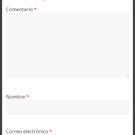
Comentario
*
Nombre
*
Correo electrónico
*