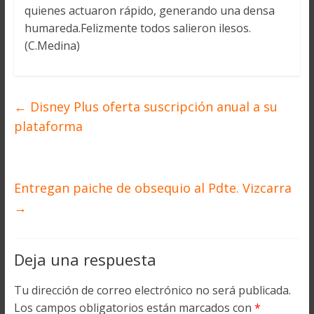
quienes actuaron rápido, generando una densa
humareda.Felizmente todos salieron ilesos.
(C.Medina)
←
Disney Plus oferta suscripción anual a su
plataforma
Entregan paiche de obsequio al Pdte. Vizcarra
→
Deja una respuesta
Tu dirección de correo electrónico no será publicada.
Los campos obligatorios están marcados con
*