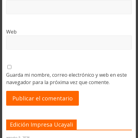
Web
Guarda mi nombre, correo electrónico y web en este
navegador para la próxima vez que comente.
Edición Impresa Ucayali
agosto 5, 2026