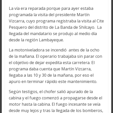
La vía era reparada porque para ayer estaba
programada la visita del presidente Martín
Vizcarra, cuyo programa registraba la visita al Cite
Pesquero del distrito de La Banda de Shilcayo. La
llegada del mandatario se produjo al medio día
desde la región Lambayeque.
La motoniveladora se incendió antes de la ocho
de la mañana. El operario trabajaba sin parar con
el objetivo de dejar expedita esta carretera. El
programa daba cuenta que Martín Vizcarra,
llegaba a las 10 y 30 de la mañana, por eso el
apuro en terminar rápido este mantenimiento.
Según testigos, el chofer salió apurado de la
cabina y el fuego comenzó a propagarse desde el
motor hasta la cabina. El fuego incesante se veía
desde muy lejos y tras la llegada de los bomberos,