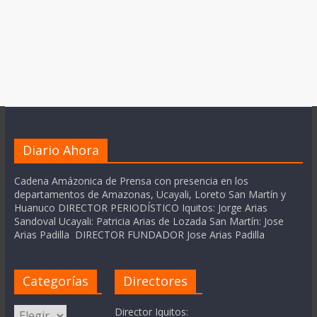
Diario Ahora
Cadena Amázonica de Prensa con presencia en los
departamentos de Amazonas, Ucayali, Loreto San Martín y
Huanuco DIRECTOR PERIODÍSTICO Iquitos: Jorge Arias
Sandoval Ucayali: Patricia Arias de Lozada San Martín: Jose
Arias Padilla DIRECTOR FUNDADOR Jose Arias Padilla
Categorías
Directores
Categorías
Director Iquitos: