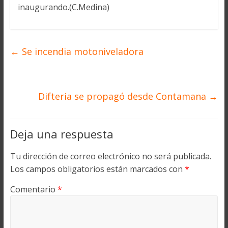
inaugurando.(C.Medina)
←
Se incendia motoniveladora
Difteria se propagó desde Contamana
→
Deja una respuesta
Tu dirección de correo electrónico no será publicada.
Los campos obligatorios están marcados con
*
Comentario
*