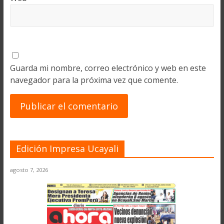
Guarda mi nombre, correo electrónico y web en este
navegador para la próxima vez que comente.
Edición Impresa Ucayali
agosto 7, 2026