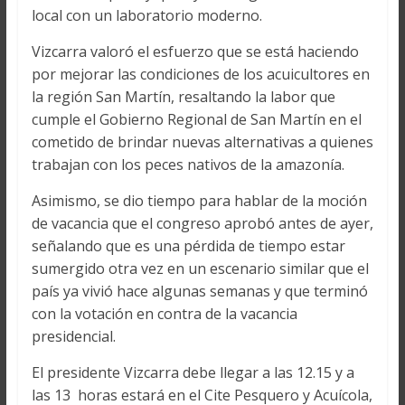
local con un laboratorio moderno.
Vizcarra valoró el esfuerzo que se está haciendo
por mejorar las condiciones de los acuicultores en
la región San Martín, resaltando la labor que
cumple el Gobierno Regional de San Martín en el
cometido de brindar nuevas alternativas a quienes
trabajan con los peces nativos de la amazonía.
Asimismo, se dio tiempo para hablar de la moción
de vacancia que el congreso aprobó antes de ayer,
señalando que es una pérdida de tiempo estar
sumergido otra vez en un escenario similar que el
país ya vivió hace algunas semanas y que terminó
con la votación en contra de la vacancia
presidencial.
El presidente Vizcarra debe llegar a las 12.15 y a
las 13 horas estará en el Cite Pesquero y Acuícola,