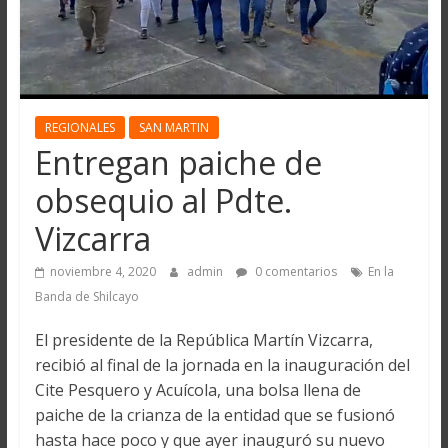
REGIONALES
SAN MARTIN
Entregan paiche de
obsequio al Pdte.
Vizcarra
noviembre 4, 2020
admin
0 comentarios
En la
Banda de Shilcayo
El presidente de la República Martín Vizcarra,
recibió al final de la jornada en la inauguración del
Cite Pesquero y Acuícola, una bolsa llena de
paiche de la crianza de la entidad que se fusionó
hasta hace poco y que ayer inauguró su nuevo