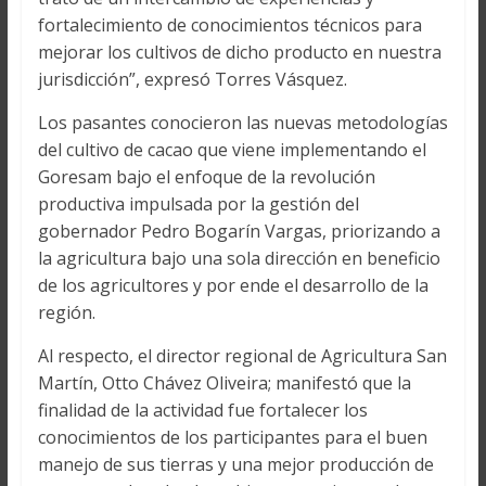
fortalecimiento de conocimientos técnicos para
mejorar los cultivos de dicho producto en nuestra
jurisdicción”, expresó Torres Vásquez.
Los pasantes conocieron las nuevas metodologías
del cultivo de cacao que viene implementando el
Goresam bajo el enfoque de la revolución
productiva impulsada por la gestión del
gobernador Pedro Bogarín Vargas, priorizando a
la agricultura bajo una sola dirección en beneficio
de los agricultores y por ende el desarrollo de la
región.
Al respecto, el director regional de Agricultura San
Martín, Otto Chávez Oliveira; manifestó que la
finalidad de la actividad fue fortalecer los
conocimientos de los participantes para el buen
manejo de sus tierras y una mejor producción de