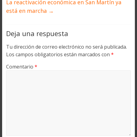
La reactivación económica en San Martín ya
está en marcha
→
Deja una respuesta
Tu dirección de correo electrónico no será publicada.
Los campos obligatorios están marcados con
*
Comentario
*