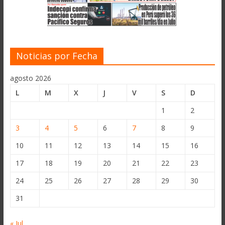
Noticias por Fecha
agosto 2026
L
M
X
J
V
S
D
1
2
3
4
5
6
7
8
9
10
11
12
13
14
15
16
17
18
19
20
21
22
23
24
25
26
27
28
29
30
31
« Jul