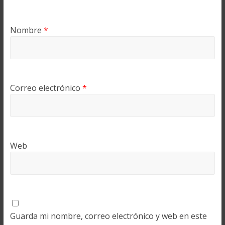
Nombre
*
Correo electrónico
*
Web
Guarda mi nombre, correo electrónico y web en este