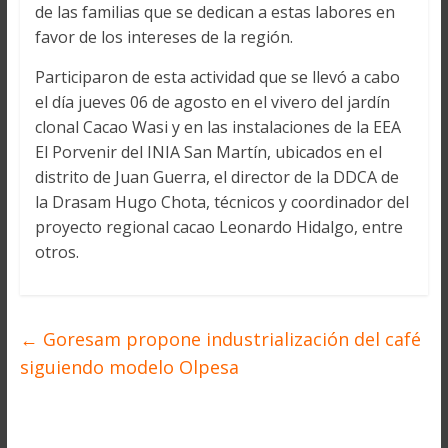
de las familias que se dedican a estas labores en
favor de los intereses de la región.
Participaron de esta actividad que se llevó a cabo
el día jueves 06 de agosto en el vivero del jardín
clonal Cacao Wasi y en las instalaciones de la EEA
El Porvenir del INIA San Martín, ubicados en el
distrito de Juan Guerra, el director de la DDCA de
la Drasam Hugo Chota, técnicos y coordinador del
proyecto regional cacao Leonardo Hidalgo, entre
otros.
←
Goresam propone industrialización del café
siguiendo modelo Olpesa