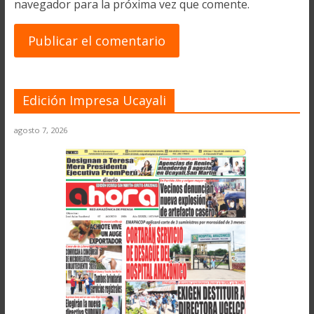
navegador para la próxima vez que comente.
Edición Impresa Ucayali
agosto 7, 2026