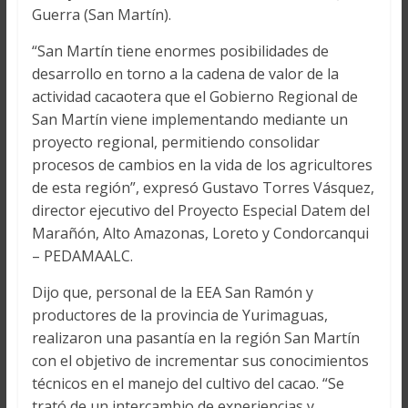
Guerra (San Martín).
“San Martín tiene enormes posibilidades de
desarrollo en torno a la cadena de valor de la
actividad cacaotera que el Gobierno Regional de
San Martín viene implementando mediante un
proyecto regional, permitiendo consolidar
procesos de cambios en la vida de los agricultores
de esta región”, expresó Gustavo Torres Vásquez,
director ejecutivo del Proyecto Especial Datem del
Marañón, Alto Amazonas, Loreto y Condorcanqui
– PEDAMAALC.
Dijo que, personal de la EEA San Ramón y
productores de la provincia de Yurimaguas,
realizaron una pasantía en la región San Martín
con el objetivo de incrementar sus conocimientos
técnicos en el manejo del cultivo del cacao. “Se
trató de un intercambio de experiencias y