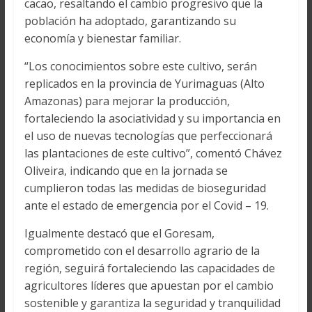
cacao, resaltando el cambio progresivo que la
población ha adoptado, garantizando su
economía y bienestar familiar.
“Los conocimientos sobre este cultivo, serán
replicados en la provincia de Yurimaguas (Alto
Amazonas) para mejorar la producción,
fortaleciendo la asociatividad y su importancia en
el uso de nuevas tecnologías que perfeccionará
las plantaciones de este cultivo”, comentó Chávez
Oliveira, indicando que en la jornada se
cumplieron todas las medidas de bioseguridad
ante el estado de emergencia por el Covid – 19.
Igualmente destacó que el Goresam,
comprometido con el desarrollo agrario de la
región, seguirá fortaleciendo las capacidades de
agricultores líderes que apuestan por el cambio
sostenible y garantiza la seguridad y tranquilidad