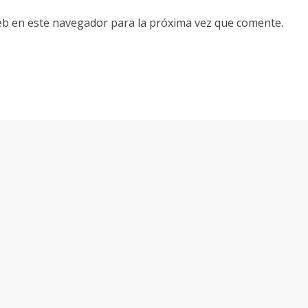
eb en este navegador para la próxima vez que comente.