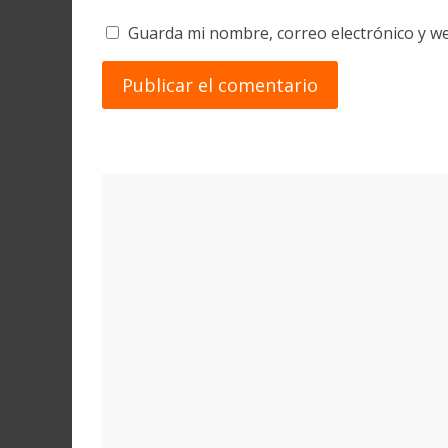
Guarda mi nombre, correo electrónico y w