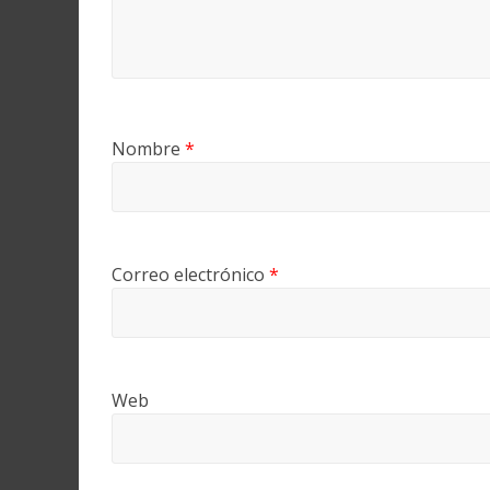
Nombre
*
Correo electrónico
*
Web