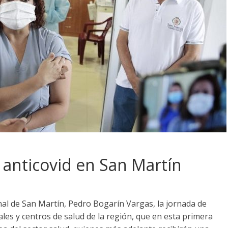
 anticovid en San Martín
nal de San Martín, Pedro Bogarín Vargas, la jornada de
ales y centros de salud de la región, que en esta primera