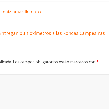
maíz amarillo duro
Entregan pulsioxímetros a las Rondas Campesinas
licada.
Los campos obligatorios están marcados con
*