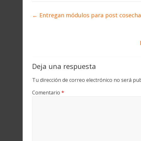
←
Entregan módulos para post cosecha 
Deja una respuesta
Tu dirección de correo electrónico no será pub
Comentario
*