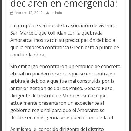
declaren en emergencia:
febrero 13, 2019
admin
Un grupo de vecinos de la asociación de vivienda
San Marcelo que colindan con la quebrada
Amorarca, mostraron su preocupación debido a
que la empresa contratista Green está a punto de
concluir la obra.
Sin embargo encontraron un embudo de concreto
el cual no pueden tocar porque se encuentra en
arbitraje debido a que fue mal construida por la
anterior gestión de Carlos Philco. Genaro Pezo,
dirigente del distrito de Morales, señaló que
actualmente presentaron un expediente al
gobierno regional para que el Amorarca se
declare en emergencia y se pueda concluir la ob
Asimismo, el conocido dirigente del distrito