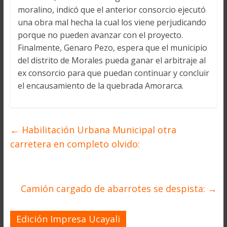
moralino, indicó que el anterior consorcio ejecutó
una obra mal hecha la cual los viene perjudicando
porque no pueden avanzar con el proyecto.
Finalmente, Genaro Pezo, espera que el municipio
del distrito de Morales pueda ganar el arbitraje al
ex consorcio para que puedan continuar y concluir
el encausamiento de la quebrada Amorarca.
←
Habilitación Urbana Municipal otra
carretera en completo olvido:
Camión cargado de abarrotes se despista:
→
Edición Impresa Ucayali