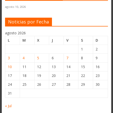
agosto 10, 2026
Noticias por Fecha
agosto 2026
L
M
X
J
V
S
D
1
2
3
4
5
6
7
8
9
10
11
12
13
14
15
16
17
18
19
20
21
22
23
24
25
26
27
28
29
30
31
« Jul