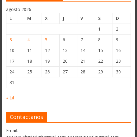
agosto 2026
L
M
X
J
V
S
D
1
2
3
4
5
6
7
8
9
10
11
12
13
14
15
16
17
18
19
20
21
22
23
24
25
26
27
28
29
30
31
« Jul
Contactanos
Email: