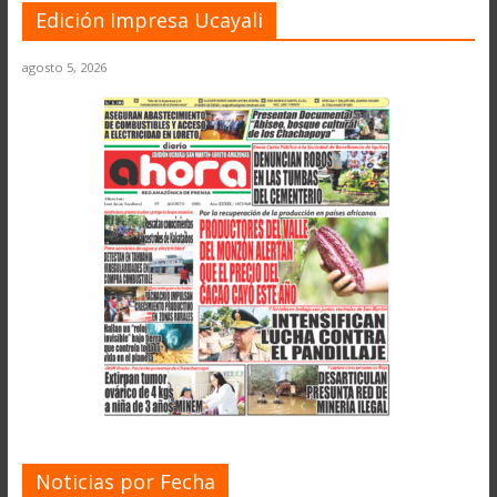
Edición Impresa Ucayali
agosto 5, 2026
Noticias por Fecha