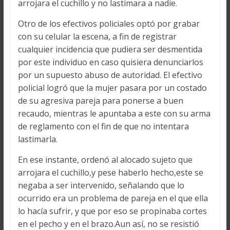
arrojara el cuchillo y no lastimara a nadie.
Otro de los efectivos policiales optó por grabar
con su celular la escena, a fin de registrar
cualquier incidencia que pudiera ser desmentida
por este individuo en caso quisiera denunciarlos
por un supuesto abuso de autoridad. El efectivo
policial logró que la mujer pasara por un costado
de su agresiva pareja para ponerse a buen
recaudo, mientras le apuntaba a este con su arma
de reglamento con el fin de que no intentara
lastimarla.
En ese instante, ordenó al alocado sujeto que
arrojara el cuchillo,y pese haberlo hecho,este se
negaba a ser intervenido, señalando que lo
ocurrido era un problema de pareja en el que ella
lo hacía sufrir, y que por eso se propinaba cortes
en el pecho y en el brazo.Aun así, no se resistió