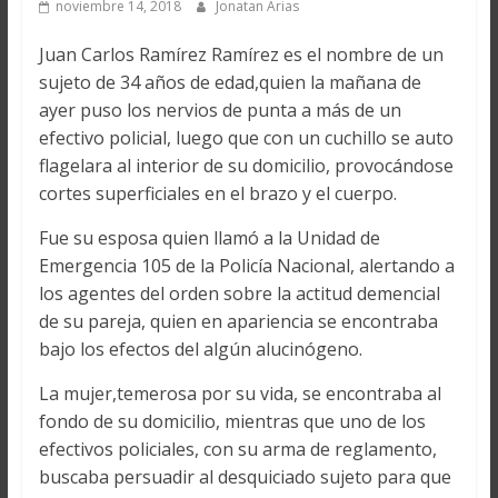
noviembre 14, 2018
Jonatan Arias
Juan Carlos Ramírez Ramírez es el nombre de un
sujeto de 34 años de edad,quien la mañana de
ayer puso los nervios de punta a más de un
efectivo policial, luego que con un cuchillo se auto
flagelara al interior de su domicilio, provocándose
cortes superficiales en el brazo y el cuerpo.
Fue su esposa quien llamó a la Unidad de
Emergencia 105 de la Policía Nacional, alertando a
los agentes del orden sobre la actitud demencial
de su pareja, quien en apariencia se encontraba
bajo los efectos del algún alucinógeno.
La mujer,temerosa por su vida, se encontraba al
fondo de su domicilio, mientras que uno de los
efectivos policiales, con su arma de reglamento,
buscaba persuadir al desquiciado sujeto para que