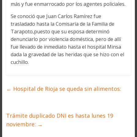
más y fue enmarrocado por los agentes policiales.
Se conoció que Juan Carlos Ramírez fue
trasladado hasta la Comisaría de la Familia de
Tarapoto,puesto que su esposa determinó
denunciarlo por violencia doméstica, pero de allí
fue llevado de inmediato hasta el hospital Minsa
dada la gravedad de las heridas que se hizo con el
cuchillo.
←
Hospital de Rioja se queda sin alimentos:
Trámite duplicado DNI es hasta lunes 19
noviembre:
→