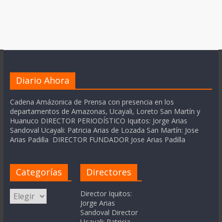
Diario Ahora
Cadena Amázonica de Prensa con presencia en los
departamentos de Amazonas, Ucayali, Loreto San Martín y
Huanuco DIRECTOR PERIODÍSTICO Iquitos: Jorge Arias
Sandoval Ucayali: Patricia Arias de Lozada San Martín: Jose
Arias Padilla DIRECTOR FUNDADOR Jose Arias Padilla
Categorías
Directores
Categorías
Director Iquitos:
Jorge Arias
Sandoval Director
Ucayali: Patricia