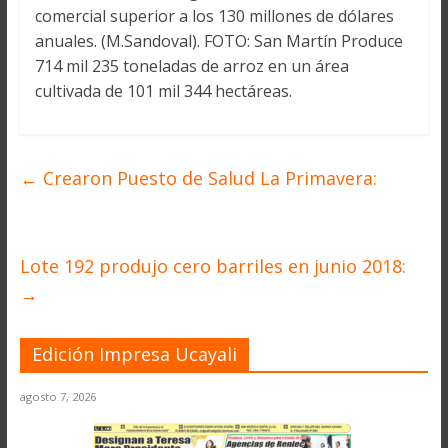
comercial superior a los 130 millones de dólares
anuales. (M.Sandoval). FOTO: San Martín Produce
714 mil 235 toneladas de arroz en un área
cultivada de 101 mil 344 hectáreas.
←
Crearon Puesto de Salud La Primavera:
Lote 192 produjo cero barriles en junio 2018:
→
Edición Impresa Ucayali
agosto 7, 2026