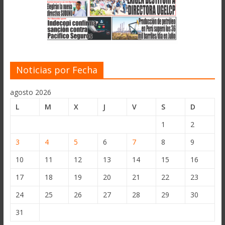
Noticias por Fecha
agosto 2026
L
M
X
J
V
S
D
1
2
3
4
5
6
7
8
9
10
11
12
13
14
15
16
17
18
19
20
21
22
23
24
25
26
27
28
29
30
31