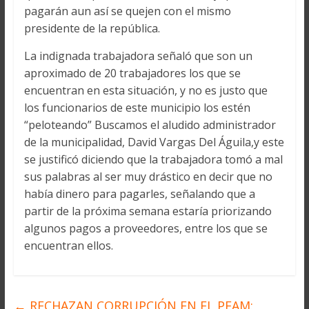
pagarán aun así se quejen con el mismo
presidente de la república.
La indignada trabajadora señaló que son un
aproximado de 20 trabajadores los que se
encuentran en esta situación, y no es justo que
los funcionarios de este municipio los estén
“peloteando” Buscamos el aludido administrador
de la municipalidad, David Vargas Del Águila,y este
se justificó diciendo que la trabajadora tomó a mal
sus palabras al ser muy drástico en decir que no
había dinero para pagarles, señalando que a
partir de la próxima semana estaría priorizando
algunos pagos a proveedores, entre los que se
encuentran ellos.
←
RECHAZAN CORRUPCIÓN EN EL PEAM: