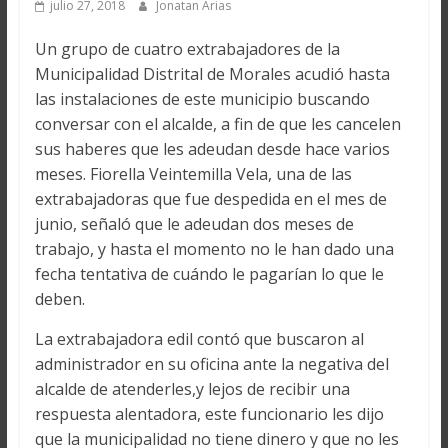
julio 27, 2018
Jonatan Arias
Un grupo de cuatro extrabajadores de la
Municipalidad Distrital de Morales acudió hasta
las instalaciones de este municipio buscando
conversar con el alcalde, a fin de que les cancelen
sus haberes que les adeudan desde hace varios
meses. Fiorella Veintemilla Vela, una de las
extrabajadoras que fue despedida en el mes de
junio, señaló que le adeudan dos meses de
trabajo, y hasta el momento no le han dado una
fecha tentativa de cuándo le pagarían lo que le
deben.
La extrabajadora edil contó que buscaron al
administrador en su oficina ante la negativa del
alcalde de atenderles,y lejos de recibir una
respuesta alentadora, este funcionario les dijo
que la municipalidad no tiene dinero y que no les