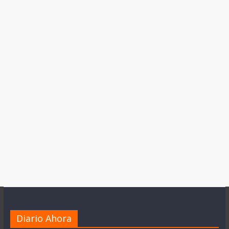
Diario Ahora