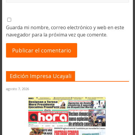
Guarda mi nombre, correo electrónico y web en este
navegador para la próxima vez que comente.
Edición Impresa Ucayali
agosto 7, 2026