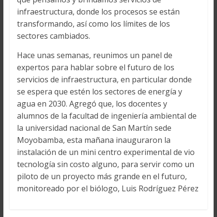
infraestructura, donde los procesos se están
transformando, así como los límites de los
sectores cambiados.
Hace unas semanas, reunimos un panel de
expertos para hablar sobre el futuro de los
servicios de infraestructura, en particular donde
se espera que estén los sectores de energía y
agua en 2030. Agregó que, los docentes y
alumnos de la facultad de ingeniería ambiental de
la universidad nacional de San Martín sede
Moyobamba, esta mañana inauguraron la
instalación de un mini centro experimental de vio
tecnología sin costo alguno, para servir como un
piloto de un proyecto más grande en el futuro,
monitoreado por el biólogo, Luis Rodríguez Pérez