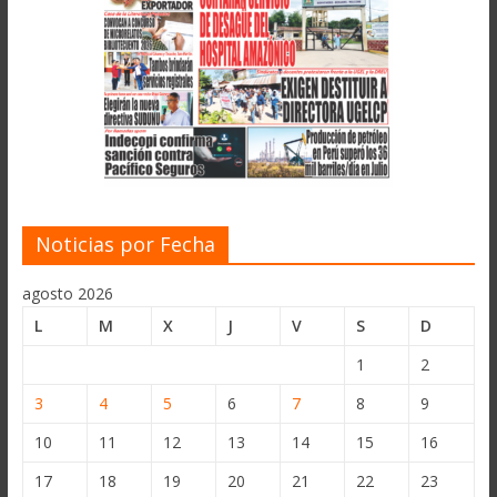
Noticias por Fecha
agosto 2026
L
M
X
J
V
S
D
1
2
3
4
5
6
7
8
9
10
11
12
13
14
15
16
17
18
19
20
21
22
23