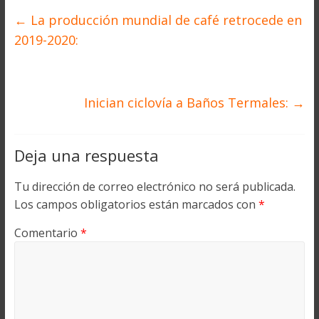
←
La producción mundial de café retrocede en
2019-2020:
Inician ciclovía a Baños Termales:
→
Deja una respuesta
Tu dirección de correo electrónico no será publicada.
Los campos obligatorios están marcados con
*
Comentario
*