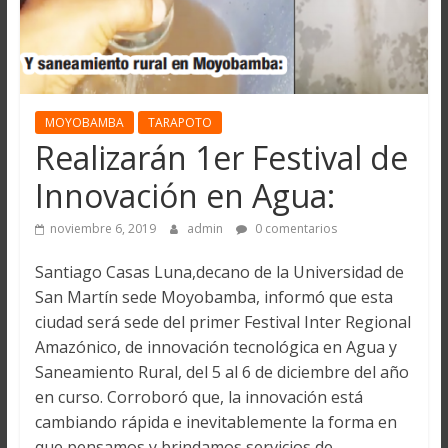
MOYOBAMBA
TARAPOTO
Realizarán 1er Festival de
Innovación en Agua:
noviembre 6, 2019
admin
0 comentarios
Santiago Casas Luna,decano de la Universidad de
San Martín sede Moyobamba, informó que esta
ciudad será sede del primer Festival Inter Regional
Amazónico, de innovación tecnológica en Agua y
Saneamiento Rural, del 5 al 6 de diciembre del año
en curso. Corroboró que, la innovación está
cambiando rápida e inevitablemente la forma en
que pensamos y brindamos servicios de