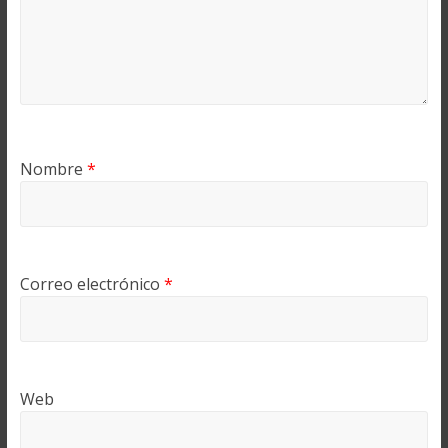
Nombre
*
Correo electrónico
*
Web